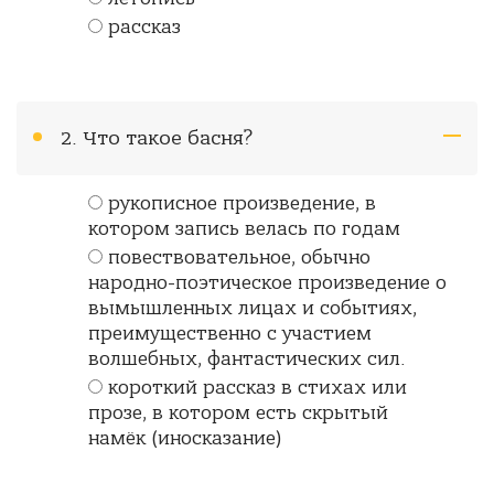
рассказ
2. Что такое басня?
рукописное произведение, в
котором запись велась по годам
повествовательное, обычно
народно-поэтическое произведение о
вымышленных лицах и событиях,
преимущественно с участием
волшебных, фантастических сил.
короткий рассказ в стихах или
прозе, в котором есть скрытый
намёк (иносказание)