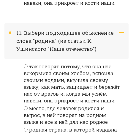
навеки, она прикроет и кости наши
11. Выбери подходящее объяснение
слова "родина" (из статьи К.
Ушинского "Наше отечество")
так говорят потому, что она нас
вскормила своим хлебом, вспоила
своими водами, выучила своему
языку; как мать, защищает и бережёт
нас от врагов и, когда мы уснём
навеки, она прикроет и кости наши
место, где человек родился и
вырос, в ней говорят на родном
языке и всё в ней для нас родное
родная страна, в которой издавна