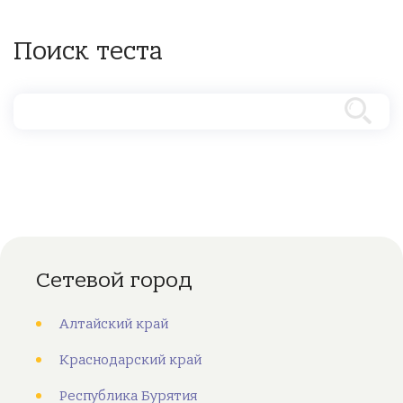
Поиск теста
Сетевой город
Алтайский край
Краснодарский край
Республика Бурятия