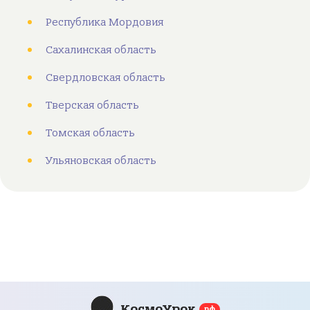
Республика Мордовия
Сахалинская область
Свердловская область
Тверская область
Томская область
Ульяновская область
КосмоУрок
рф