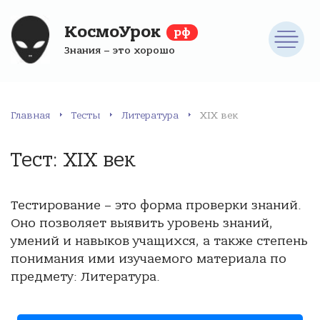
КосмоУрок
рф
Знания – это хорошо
Главная
Тесты
Литература
XIX век
Тест: XIX век
Тестирование – это форма проверки знаний.
Оно позволяет выявить уровень знаний,
умений и навыков учащихся, а также степень
понимания ими изучаемого материала по
предмету: Литература.