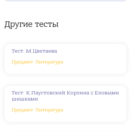
Другие тесты
Тест: М.Цветаева
Предмет: Литература
Тест: К.Паустовский Корзина с Еловыми
шишками
Предмет: Литература