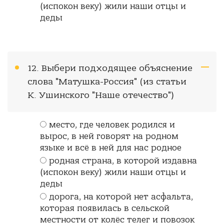
(испокон веку) жили наши отцы и
деды
12. Выбери подходящее объяснение
слова "Матушка-Россия" (из статьи
К. Ушинского "Наше отечество")
место, где человек родился и
вырос, в ней говорят на родном
языке и всё в ней для нас родное
родная страна, в которой издавна
(испокон веку) жили наши отцы и
деды
дорога, на которой нет асфальта,
которая появилась в сельской
местности от колёс телег и повозок