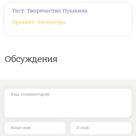
Тест: Творечество Пушкина
Предмет: Литература
Обсуждения