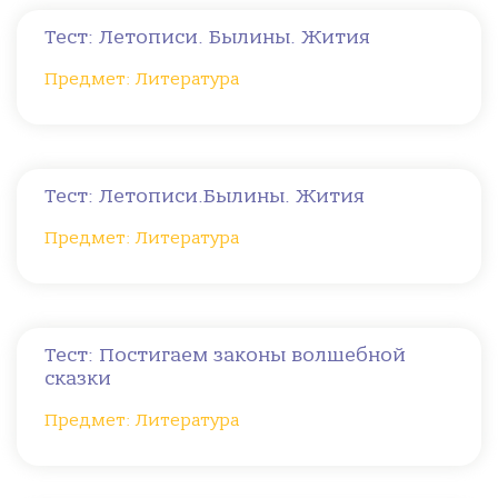
Тест: Летописи. Былины. Жития
Предмет: Литература
Тест: Летописи.Былины. Жития
Предмет: Литература
Тест: Постигаем законы волшебной
сказки
Предмет: Литература