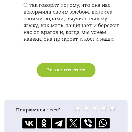
так говорят потому, что она нас
вскормила своим хлебом, вспоила
своими водами, выучила своему
языку; как мать, защищает и бережёт
нас от врагов и, когда мы уснём
навеки, она прикроет и кости наши
Закончить тест
Понравился тест?