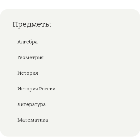
Предметы
Алгебра
Геометрия
История
История России
Литература
Математика