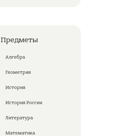
Предметы
Алгебра
Геометрия
История
История России
Литература
Математика