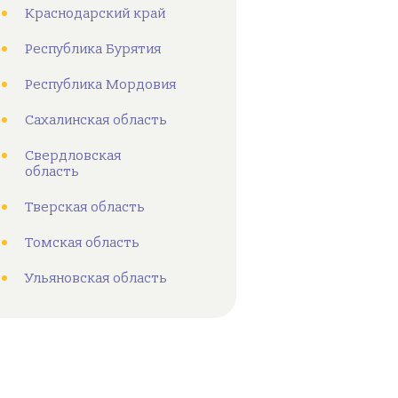
Краснодарский край
Республика Бурятия
Республика Мордовия
Сахалинская область
Свердловская
область
Тверская область
Томская область
Ульяновская область