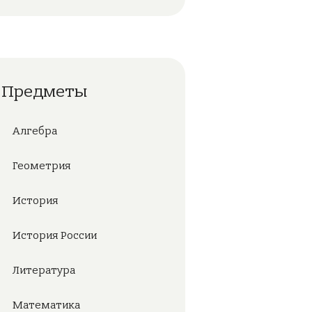
Предметы
Алгебра
Геометрия
История
История России
Литература
Математика