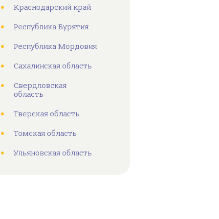
Краснодарский край
Республика Бурятия
Республика Мордовия
Сахалинская область
Свердловская
область
Тверская область
Томская область
Ульяновская область