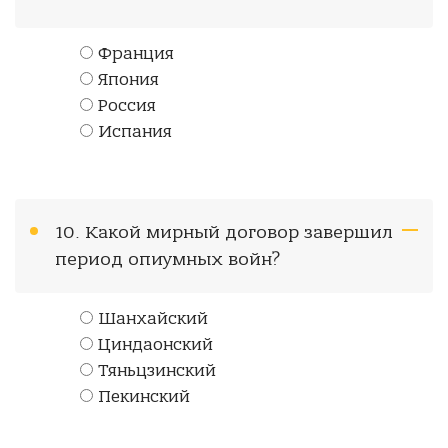
Франция
Япония
Россия
Испания
10. Какой мирный договор завершил
период опиумных войн?
Шанхайский
Циндаонский
Тяньцзинский
Пекинский