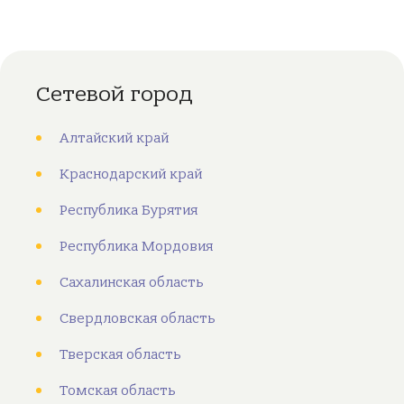
Сетевой город
Алтайский край
Краснодарский край
Республика Бурятия
Республика Мордовия
Сахалинская область
Свердловская область
Тверская область
Томская область