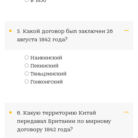
В 1856
5. Какой договор был заключен 26
августа 1842 года?
Нанкинский
Пекинский
Тяньцзинский
Гонконгский
6. Какую территорию Китай
передавал Британии по мирному
договору 1842 года?