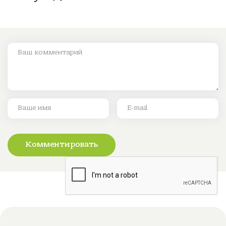
Комментировать