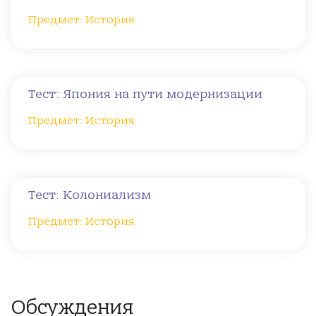
Предмет: История
Тест: Япония на пути модернизации
Предмет: История
Тест: Колониализм
Предмет: История
Обсуждения