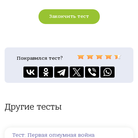
Закончить тест
Понравился тест?
Другие тесты
Тест: Первая опиумная война