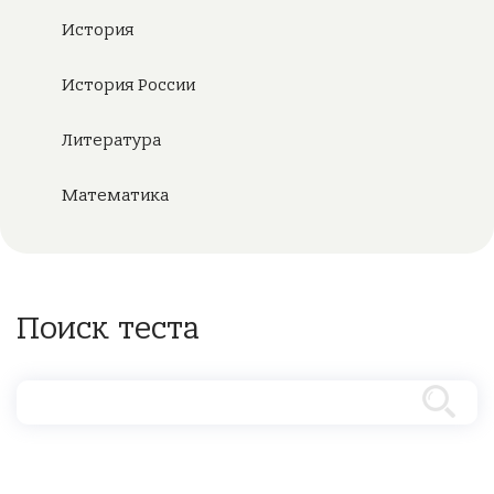
История
История России
Литература
Математика
Поиск теста