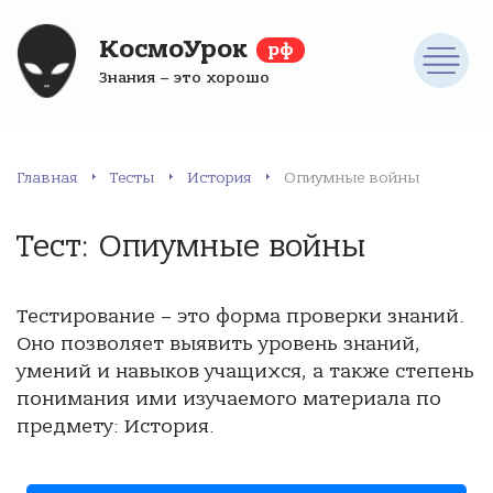
КосмоУрок
рф
Знания – это хорошо
Главная
Тесты
История
Опиумные войны
Тест: Опиумные войны
Тестирование – это форма проверки знаний.
Оно позволяет выявить уровень знаний,
умений и навыков учащихся, а также степень
понимания ими изучаемого материала по
предмету: История.