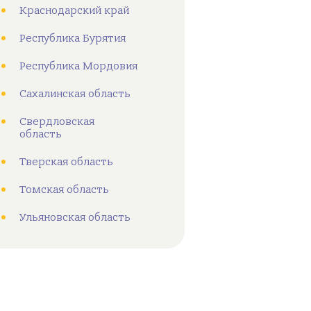
Краснодарский край
Республика Бурятия
Республика Мордовия
Сахалинская область
Свердловская
область
Тверская область
Томская область
Ульяновская область