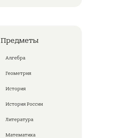
Предметы
Алгебра
Геометрия
История
История России
Литература
Математика