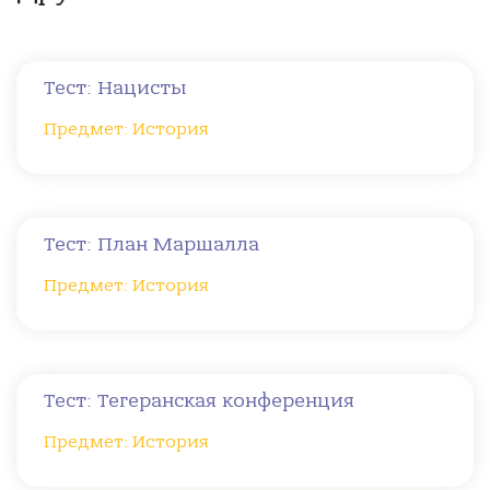
Тест: Нацисты
Предмет: История
Тест: План Маршалла
Предмет: История
Тест: Тегеранская конференция
Предмет: История