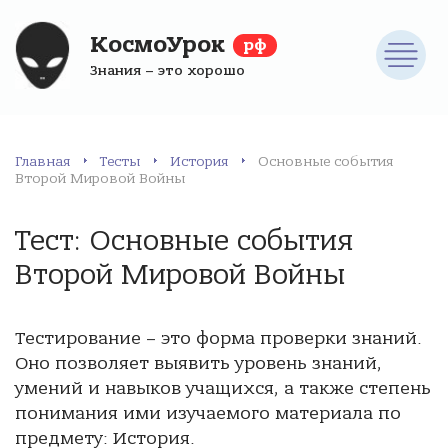
КосмоУрок
рф
Знания – это хорошо
Главная
Тесты
История
Основные события
Второй Мировой Войны
Тест: Основные события
Второй Мировой Войны
Тестирование – это форма проверки знаний.
Оно позволяет выявить уровень знаний,
умений и навыков учащихся, а также степень
понимания ими изучаемого материала по
предмету: История.