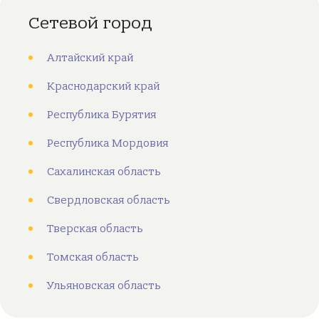
Сетевой город
Алтайский край
Краснодарский край
Республика Бурятия
Республика Мордовия
Сахалинская область
Свердловская область
Тверская область
Томская область
Ульяновская область