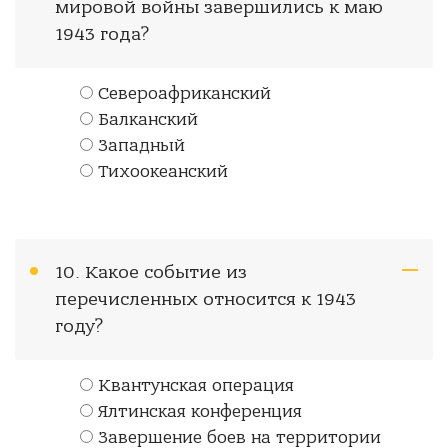
мировой войны завершились к маю
1943 года?
Североафриканский
Балканский
Западный
Тихоокеанский
10. Какое событие из
перечисленных относится к 1943
году?
Квантунская операция
Ялтинская конференция
Завершение боев на территории