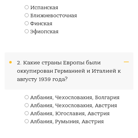
Испанская
Ближневосточная
Финская
Эфиопская
2. Какие страны Европы были
оккупирован Германией и Италией к
августу 1939 года?
Албания, Чехословакия, Болгария
Албания, Чехословакия, Австрия
Албания, Югославия, Австрия
Албания, Румыния, Австрия