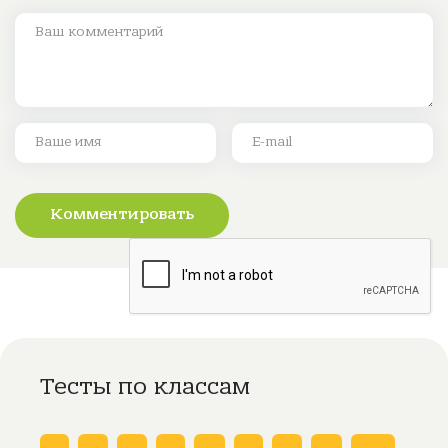
Комментировать
Тесты по классам