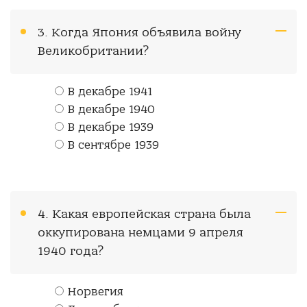
3. Когда Япония объявила войну
Великобритании?
В декабре 1941
В декабре 1940
В декабре 1939
В сентябре 1939
4. Какая европейская страна была
оккупирована немцами 9 апреля
1940 года?
Норвегия