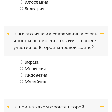
Югославия
Болгария
8. Какую из этих современных стран
японцы не смогли захватить в ходе
участия во Второй мировой войне?
Бирма
Монголия
Индонезия
Малайзию
9. Бои на каком фронте Второй