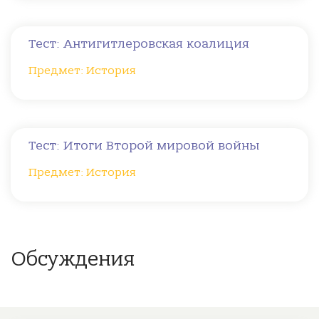
Тест: Антигитлеровская коалиция
Предмет: История
Тест: Итоги Второй мировой войны
Предмет: История
Обсуждения