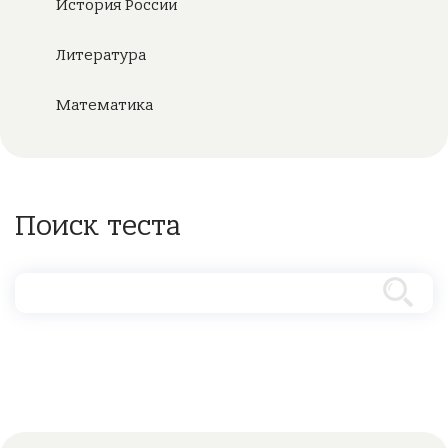
История России
Литература
Математика
Поиск теста