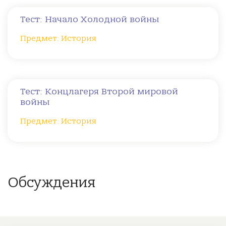
Тест: Начало Холодной войны
Предмет: История
Тест: Концлагеря Второй мировой
войны
Предмет: История
Обсуждения