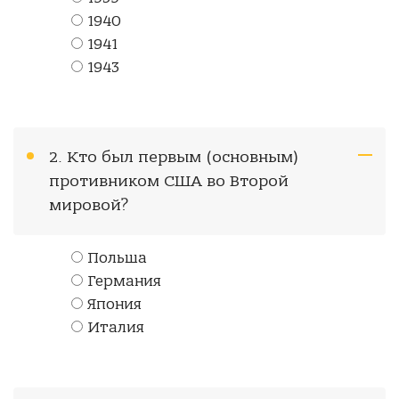
1940
1941
1943
2. Кто был первым (основным)
противником США во Второй
мировой?
Польша
Германия
Япония
Италия