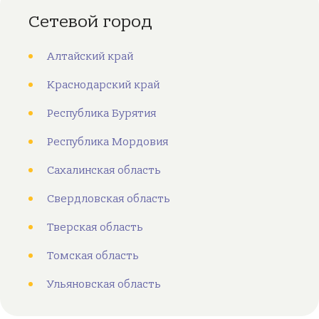
Сетевой город
Алтайский край
Краснодарский край
Республика Бурятия
Республика Мордовия
Сахалинская область
Свердловская область
Тверская область
Томская область
Ульяновская область