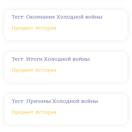
Тест: Окончание Холодной войны
Предмет: История
Тест: Итоги Холодной войны
Предмет: История
Тест: Причины Холодной войны
Предмет: История