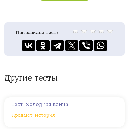
Понравился тест?
Другие тесты
Тест: Холодная война
Предмет: История