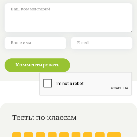
Комментировать
Тесты по классам