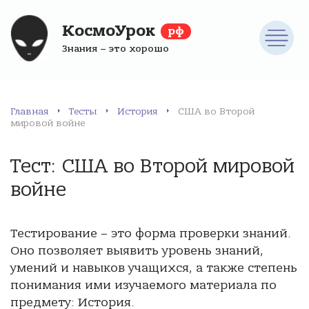
КосмоУрок
рф
Знания – это хорошо
Главная
Тесты
История
США во Второй
мировой войне
Тест: США во Второй мировой
войне
Тестирование – это форма проверки знаний.
Оно позволяет выявить уровень знаний,
умений и навыков учащихся, а также степень
понимания ими изучаемого материала по
предмету: История.