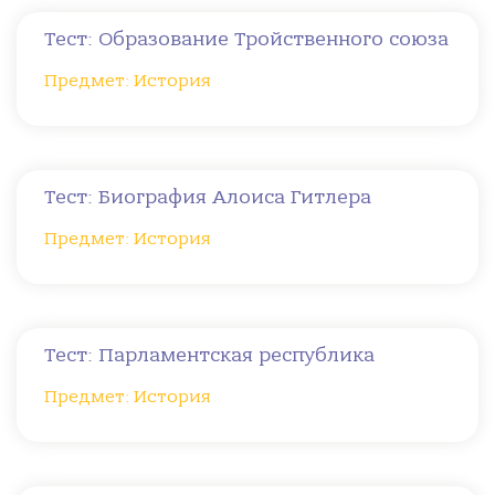
Тест: Образование Тройственного союза
Предмет: История
Тест: Биография Алоиса Гитлера
Предмет: История
Тест: Парламентская республика
Предмет: История