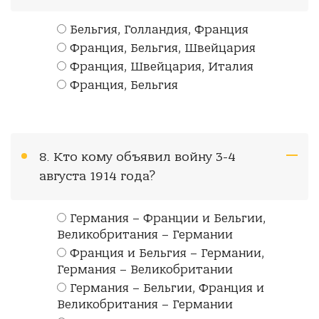
Бельгия, Голландия, Франция
Франция, Бельгия, Швейцария
Франция, Швейцария, Италия
Франция, Бельгия
8. Кто кому объявил войну 3-4
августа 1914 года?
Германия – Франции и Бельгии,
Великобритания – Германии
Франция и Бельгия – Германии,
Германия – Великобритании
Германия – Бельгии, Франция и
Великобритания – Германии