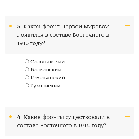
3. Какой фронт Первой мировой
появился в составе Восточного в
1916 году?
Салоникский
Балканский
Итальянский
Румынский
4. Какие фронты существовали в
составе Восточного в 1914 году?