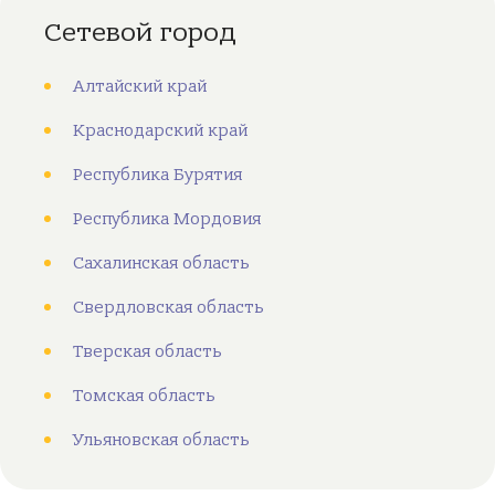
Сетевой город
Алтайский край
Краснодарский край
Республика Бурятия
Республика Мордовия
Сахалинская область
Свердловская область
Тверская область
Томская область
Ульяновская область