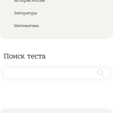
История России
Литература
Математика
Поиск теста