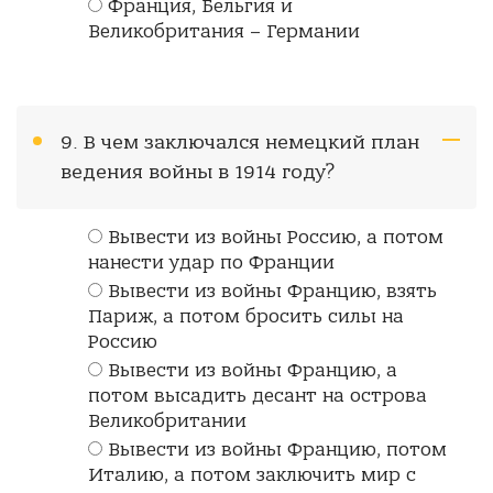
Франция, Бельгия и
Великобритания – Германии
9. В чем заключался немецкий план
ведения войны в 1914 году?
Вывести из войны Россию, а потом
нанести удар по Франции
Вывести из войны Францию, взять
Париж, а потом бросить силы на
Россию
Вывести из войны Францию, а
потом высадить десант на острова
Великобритании
Вывести из войны Францию, потом
Италию, а потом заключить мир с