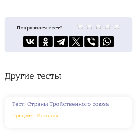
Понравился тест?
Другие тесты
Тест: Страны Тройственного союза
Предмет: История