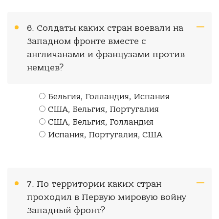
6. Солдаты каких стран воевали на
Западном фронте вместе с
англичанами и французами против
немцев?
Бельгия, Голландия, Испания
США, Бельгия, Португалия
США, Бельгия, Голландия
Испания, Португалия, США
7. По территории каких стран
проходил в Первую мировую войну
Западный фронт?