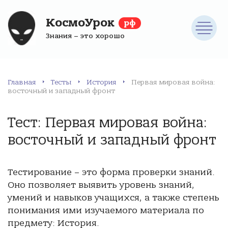
КосмоУрок
рф
Знания – это хорошо
Главная
Тесты
История
Первая мировая война:
восточный и западный фронт
Тест: Первая мировая война:
восточный и западный фронт
Тестирование – это форма проверки знаний.
Оно позволяет выявить уровень знаний,
умений и навыков учащихся, а также степень
понимания ими изучаемого материала по
предмету: История.