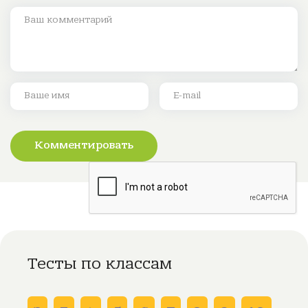
Комментировать
Тесты по классам