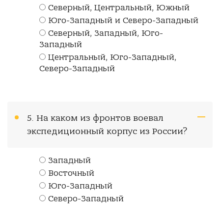
Северный, Центральный, Южный
Юго-Западный и Северо-Западный
Северный, Западный, Юго-
Западный
Центральный, Юго-Западный,
Северо-Западный
5. На каком из фронтов воевал
экспедиционный корпус из России?
Западный
Восточный
Юго-Западный
Северо-Западный