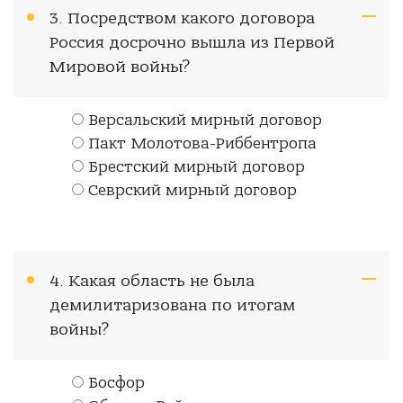
3. Посредством какого договора
Россия досрочно вышла из Первой
Мировой войны?
Версальский мирный договор
Пакт Молотова-Риббентропа
Брестский мирный договор
Севрский мирный договор
4. Какая область не была
демилитаризована по итогам
войны?
Босфор