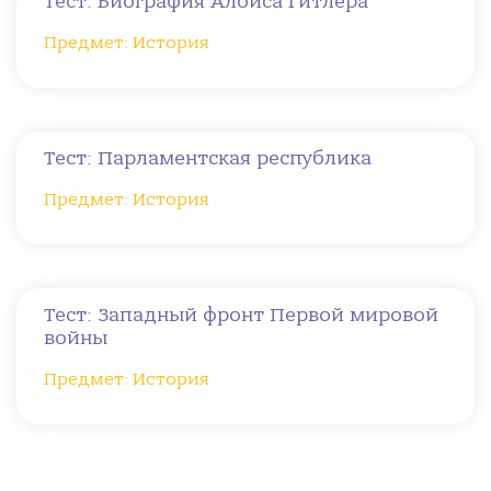
Тест: Биография Алоиса Гитлера
Предмет: История
Тест: Парламентская республика
Предмет: История
Тест: Западный фронт Первой мировой
войны
Предмет: История