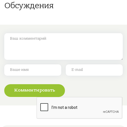
Обсуждения
Комментировать