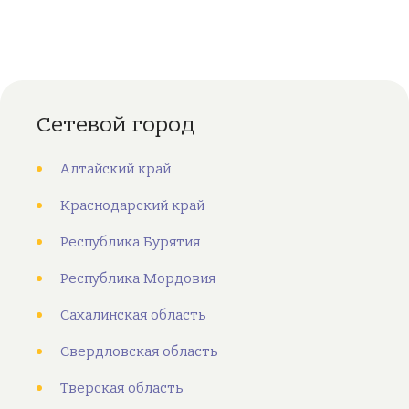
Сетевой город
Алтайский край
Краснодарский край
Республика Бурятия
Республика Мордовия
Сахалинская область
Свердловская область
Тверская область