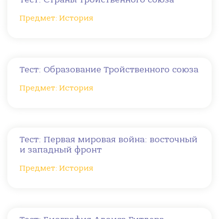
Предмет: История
Тест: Образование Тройственного союза
Предмет: История
Тест: Первая мировая война: восточный
и западный фронт
Предмет: История