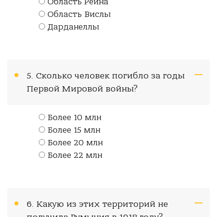
Область Рейна
Область Вислы
Дарданеллы
5. Сколько человек погибло за годы
Первой Мировой войны?
Более 10 млн
Более 15 млн
Более 20 млн
Более 22 млн
6. Какую из этих территорий не