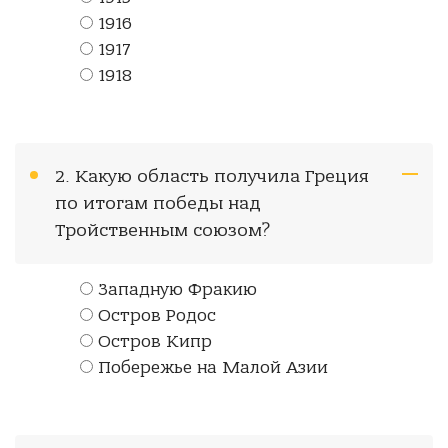
1916
1917
1918
2. Какую область получила Греция
по итогам победы над
Тройственным союзом?
Западную Фракию
Остров Родос
Остров Кипр
Побережье на Малой Азии