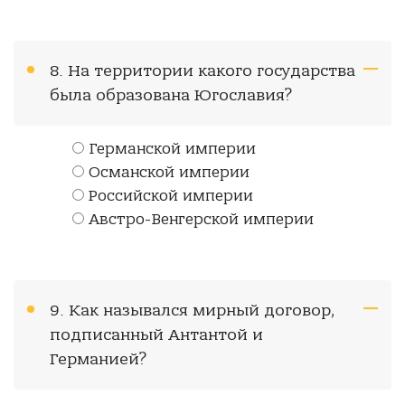
8. На территории какого государства
была образована Югославия?
Германской империи
Османской империи
Российской империи
Австро-Венгерской империи
9. Как назывался мирный договор,
подписанный Антантой и
Германией?