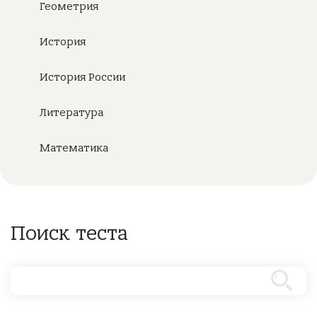
Геометрия
История
История России
Литература
Математика
Поиск теста