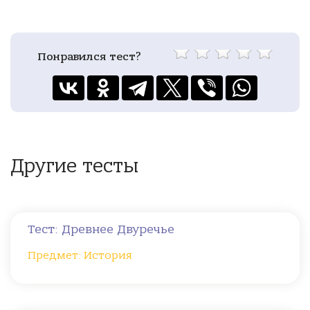
Понравился тест?
Другие тесты
Тест: Древнее Двуречье
Предмет: История