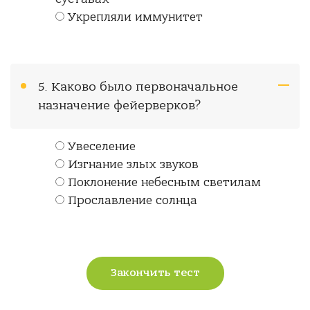
Укрепляли иммунитет
5. Каково было первоначальное
назначение фейерверков?
Увеселение
Изгнание злых звуков
Поклонение небесным светилам
Прославление солнца
Закончить тест