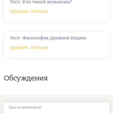
Тест: Кто такой вельможа?
Предмет: История
Тест: Философия Древней Индии
Предмет: История
Обсуждения