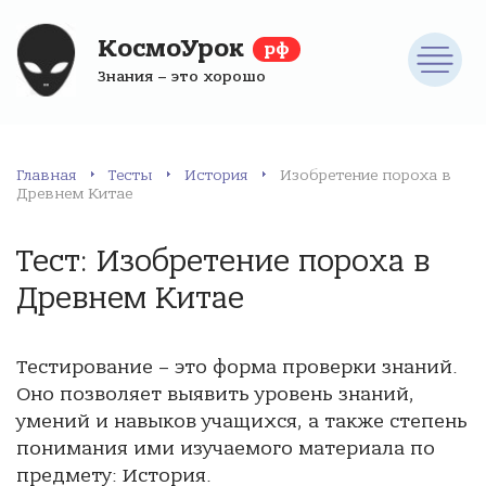
КосмоУрок
рф
Знания – это хорошо
Главная
Тесты
История
Изобретение пороха в
Древнем Китае
Тест: Изобретение пороха в
Древнем Китае
Тестирование – это форма проверки знаний.
Оно позволяет выявить уровень знаний,
умений и навыков учащихся, а также степень
понимания ими изучаемого материала по
предмету: История.