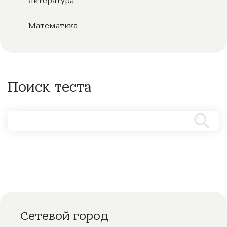
Литература
Математика
Поиск теста
Сетевой город