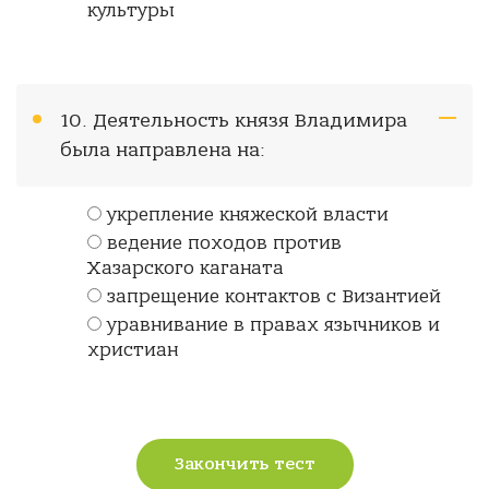
культуры
10. Деятельность князя Владимира
была направлена на:
укрепление княжеской власти
ведение походов против
Хазарского каганата
запрещение контактов с Византией
уравнивание в правах язычников и
христиан
Закончить тест