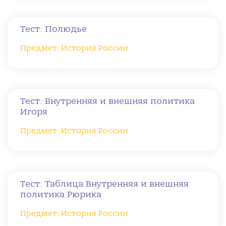
Тест: Полюдье
Предмет: История России
Тест: Внутренняя и внешняя политика
Игоря
Предмет: История России
Тест: Таблица Внутренняя и внешняя
политика Рюрика
Предмет: История России