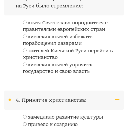
на Руси было стремление:
князя Святослава породниться с
правителями европейских стран
киевских князей избежать
порабощения хазарами
жителей Киевской Руси перейти в
христианство
киевских князей упрочить
государство и свою власть
4. Принятие христианства:
замедлило развитие культуры
привело к созданию