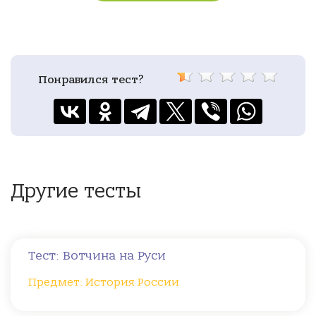
Понравился тест?
Другие тесты
Тест: Вотчина на Руси
Предмет: История России