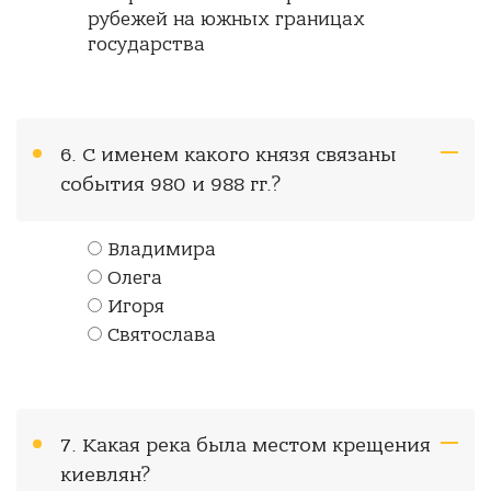
рубежей на южных границах
государства
6. С именем какого князя связаны
события 980 и 988 гг.?
Владимира
Олега
Игоря
Святослава
7. Какая река была местом крещения
киевлян?