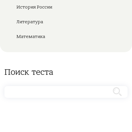
История России
Литература
Математика
Поиск теста