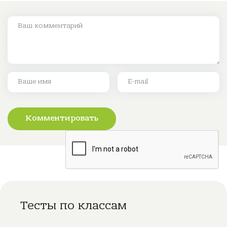
Комментировать
Тесты по классам