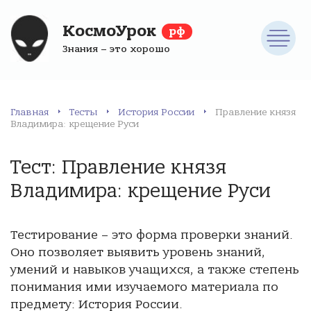
КосмоУрок
рф
Знания – это хорошо
Главная
Тесты
История России
Правление князя
Владимира: крещение Руси
Тест: Правление князя
Владимира: крещение Руси
Тестирование – это форма проверки знаний.
Оно позволяет выявить уровень знаний,
умений и навыков учащихся, а также степень
понимания ими изучаемого материала по
предмету: История России.