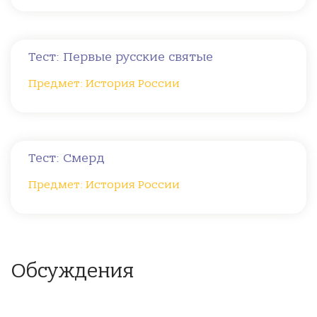
Тест: Первые русские святые
Предмет: История России
Тест: Смерд
Предмет: История России
Обсуждения