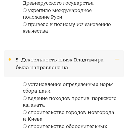
Древнерусского государства
укрепило международное
положение Руси
привело к полному исчезновению
язычества
5. Деятельность князя Владимира
была направлена на:
установление определенных норм
сбора дани
ведение походов против Тюркского
каганата
строительство городов Новгорода
и Киева
строительство оборонительных