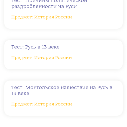
Тест: Причины политической
раздробленности на Руси
Предмет: История России
Тест: Русь в 13 веке
Предмет: История России
Тест: Монгольское нашествие на Русь в
13 веке
Предмет: История России