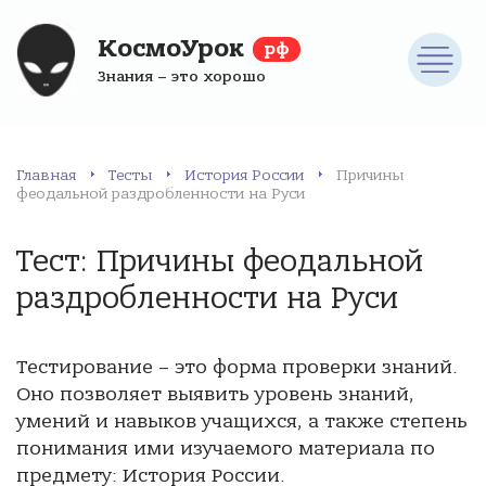
КосмоУрок
рф
Знания – это хорошо
Главная
Тесты
История России
Причины
феодальной раздробленности на Руси
Тест: Причины феодальной
раздробленности на Руси
Тестирование – это форма проверки знаний.
Оно позволяет выявить уровень знаний,
умений и навыков учащихся, а также степень
понимания ими изучаемого материала по
предмету: История России.