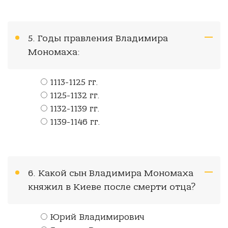
5. Годы правления Владимира
Мономаха:
1113-1125 гг.
1125-1132 гг.
1132-1139 гг.
1139-1146 гг.
6. Какой сын Владимира Мономаха
княжил в Киеве после смерти отца?
Юрий Владимирович