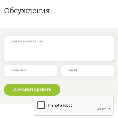
Обсуждения
Комментировать