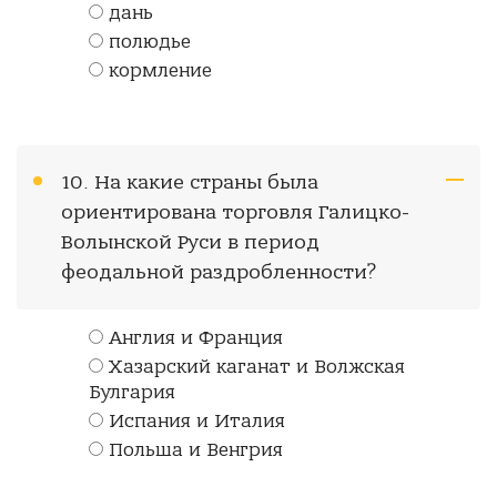
дань
полюдье
кормление
10. На какие страны была
ориентирована торговля Галицко-
Волынской Руси в период
феодальной раздробленности?
Англия и Франция
Хазарский каганат и Волжская
Булгария
Испания и Италия
Польша и Венгрия