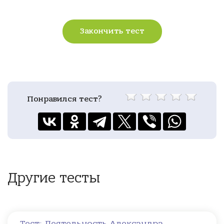
Закончить тест
Понравился тест?
Другие тесты
Тест: Деятельность Александра