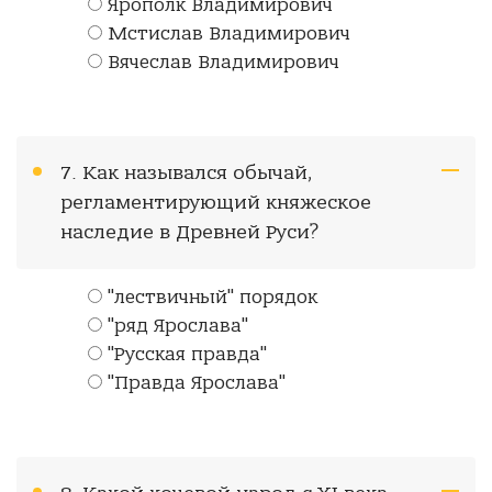
Ярополк Владимирович
Мстислав Владимирович
Вячеслав Владимирович
7. Как назывался обычай,
регламентирующий княжеское
наследие в Древней Руси?
"лествичный" порядок
"ряд Ярослава"
"Русская правда"
"Правда Ярослава"