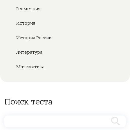
Геометрия
История
История России
Литература
Математика
Поиск теста