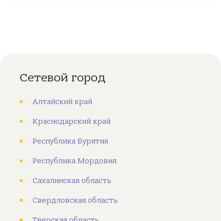
Сетевой город
Алтайский край
Краснодарский край
Республика Бурятия
Республика Мордовия
Сахалинская область
Свердловская область
Тверская область