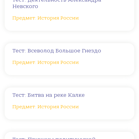
Невского
Предмет: История России
Тест: Всеволод Большое Гнездо
Предмет: История России
Тест: Битва на реке Калке
Предмет: История России