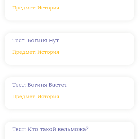
Предмет: История
Тест: Богиня Нут
Предмет: История
Тест: Богиня Бастет
Предмет: История
Тест: Кто такой вельможа?