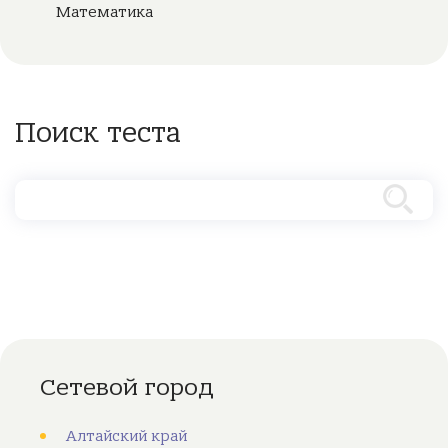
Математика
Поиск теста
Сетевой город
Алтайский край