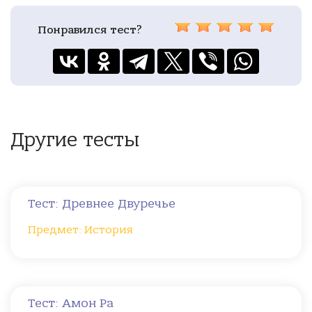
Понравился тест?
Другие тесты
Тест: Древнее Двуречье
Предмет: История
Тест: Амон Ра