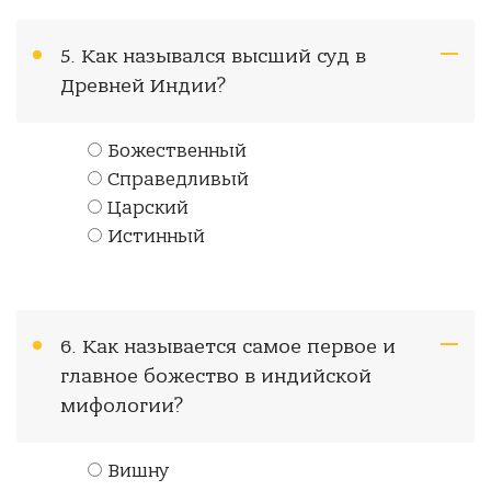
5. Как назывался высший суд в
Древней Индии?
Божественный
Справедливый
Царский
Истинный
6. Как называется самое первое и
главное божество в индийской
мифологии?
Вишну