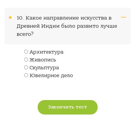
10. Какое направление искусства в
Древней Индии было развито лучше
всего?
Архитектура
Живопись
Скульптура
Ювелирное дело
Закончить тест