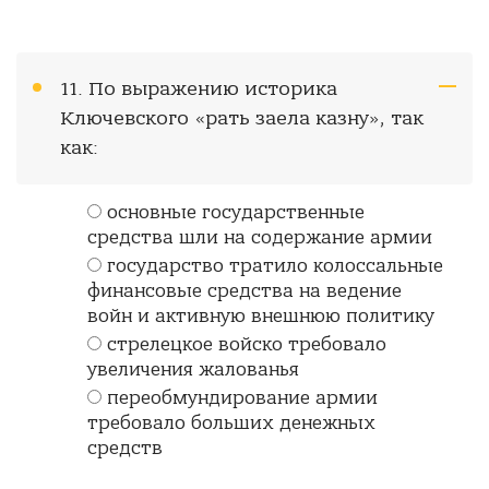
11. По выражению историка
Ключевского «рать заела казну», так
как:
основные государственные
средства шли на содержание армии
государство тратило колоссальные
финансовые средства на ведение
войн и активную внешнюю политику
стрелецкое войско требовало
увеличения жалованья
переобмундирование армии
требовало больших денежных
средств