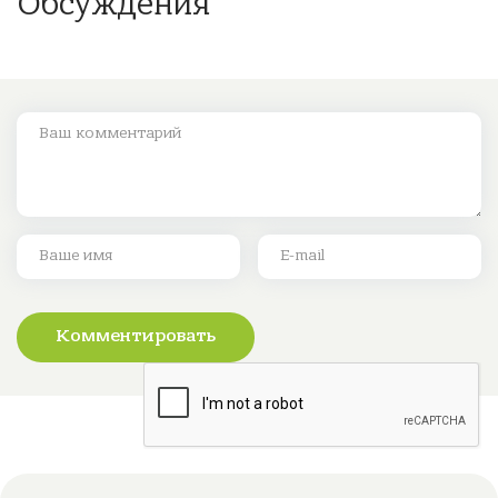
Обсуждения
Комментировать