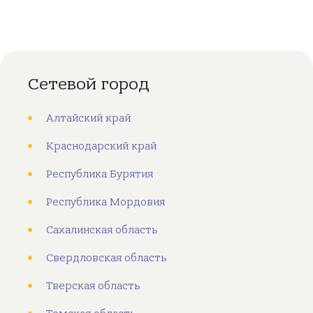
Сетевой город
Алтайский край
Краснодарский край
Республика Бурятия
Республика Мордовия
Сахалинская область
Свердловская область
Тверская область