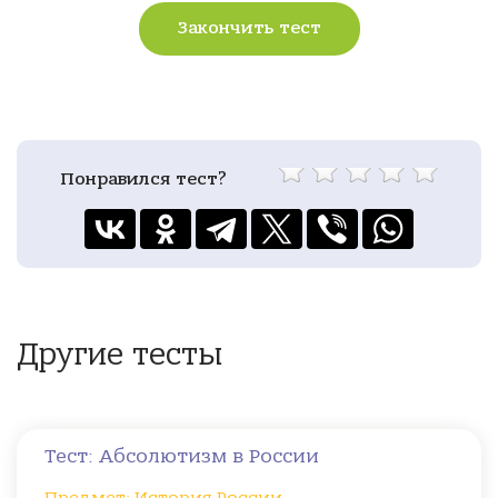
Закончить тест
Понравился тест?
Другие тесты
Тест: Абсолютизм в России