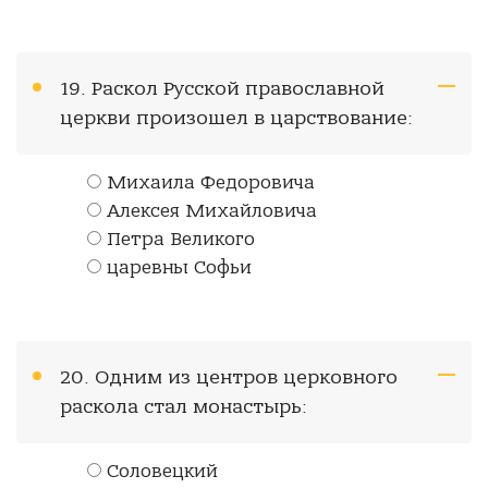
19. Раскол Русской православной
церкви произошел в царствование:
Михаила Федоровича
Алексея Михайловича
Петра Великого
царевны Софьи
20. Одним из центров церковного
раскола стал монастырь:
Соловецкий