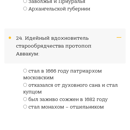
Заволжья и Приуралья
Архангельской губернии
24. Идейный вдохновитель
старообрядчества протопоп
Аввакум:
стал в 1666 году патриархом
московским
отказался от духовного сана и стал
купцом
был заживо сожжен в 1682 году
стал монахом – отшельником