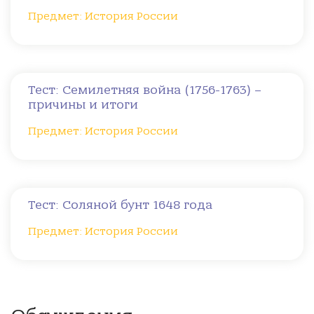
Предмет: История России
Тест: Семилетняя война (1756-1763) –
причины и итоги
Предмет: История России
Тест: Соляной бунт 1648 года
Предмет: История России