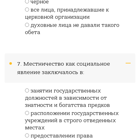
черное
все лица, принадлежавшие к
церковной организации
духовные лица не давали такого
обета
7. Местничество как социальное
явление заключалось в:
занятии государственных
должностей в зависимости от
знатности и богатства предков
расположении государственных
учреждений в строго отведенных
местах
предоставлении права