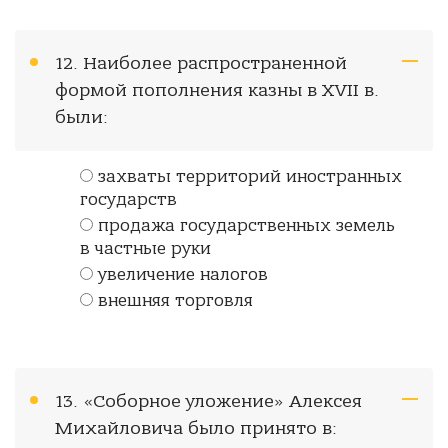
12. Наиболее распространенной
формой пополнения казны в XVII в.
были:
захваты территорий иностранных
государств
продажа государственных земель
в частные руки
увеличение налогов
внешняя торговля
13. «Соборное уложение» Алексея
Михайловича было принято в: