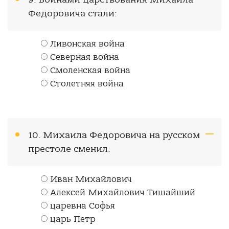
Федоровича стали:
Ливонская война
Северная война
Смоленская война
Столетняя война
10. Михаила Федоровича на русском
престоле сменил:
Иван Михайлович
Алексей Михайлович Тишайший
царевна Софья
царь Петр