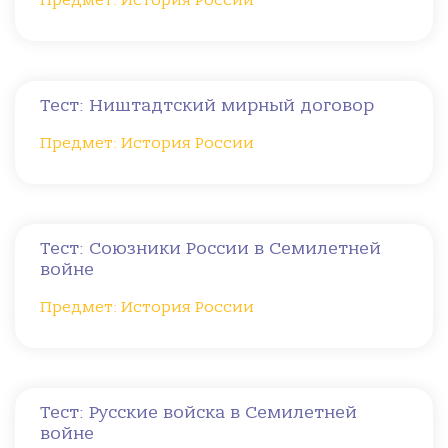
Предмет: История России
Тест: Ништадтский мирный договор
Предмет: История России
Тест: Союзники России в Семилетней
войне
Предмет: История России
Тест: Русские войска в Семилетней
войне