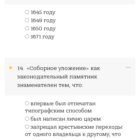
1645 году
1649 году
1650 году
1671 году
14. «Соборное уложение» как
законодательный памятник
знаменателен тем, что:
впервые был отпечатан
типографским способом
был написан лично царем
запрещал крестьянские переходы
от одного владельца к другому, что