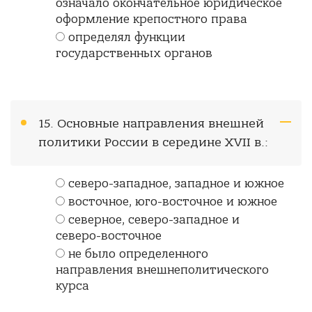
означало окончательное юридическое
оформление крепостного права
определял функции
государственных органов
15. Основные направления внешней
политики России в середине XVII в.:
северо-западное, западное и южное
восточное, юго-восточное и южное
северное, северо-западное и
северо-восточное
не было определенного
направления внешнеполитического
курса