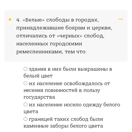
4. «Белые» слободы в городах,
принадлежавшие боярам и церкви,
отличались от «черных» слобод,
населенных городскими
ремесленниками, тем что:
здания в них были выкрашены в
белый цвет
их население освобождалось от
несения повинностей в пользу
государства
их население носило одежду белого
цвета
границей таких слобод были
каменные заборы белого цвета