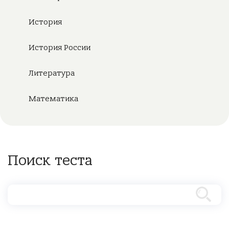
История
История России
Литература
Математика
Поиск теста