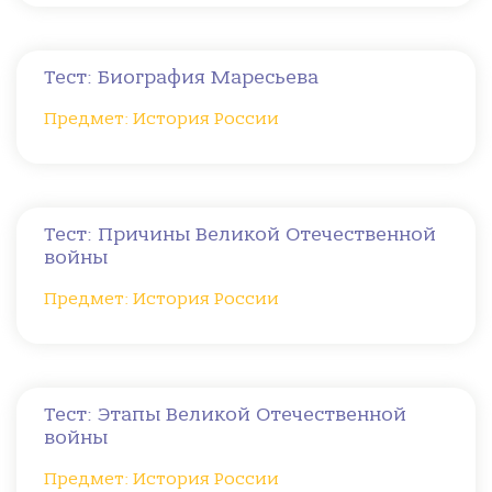
Тест: Биография Маресьева
Предмет: История России
Тест: Причины Великой Отечественной
войны
Предмет: История России
Тест: Этапы Великой Отечественной
войны
Предмет: История России