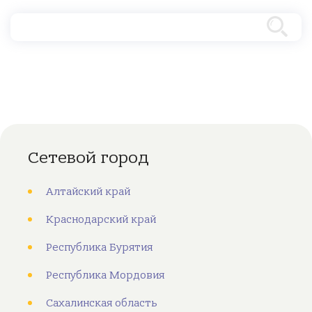
Сетевой город
Алтайский край
Краснодарский край
Республика Бурятия
Республика Мордовия
Сахалинская область