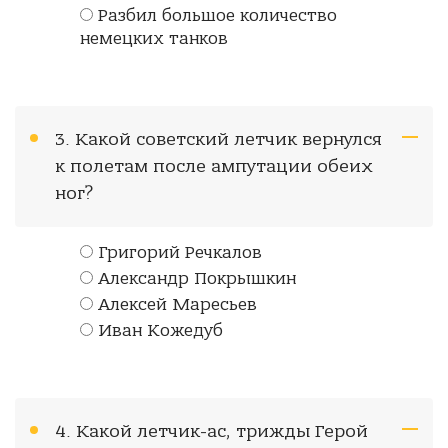
Разбил большое количество
немецких танков
3. Какой советский летчик вернулся
к полетам после ампутации обеих
ног?
Григорий Речкалов
Александр Покрышкин
Алексей Маресьев
Иван Кожедуб
4. Какой летчик-ас, трижды Герой