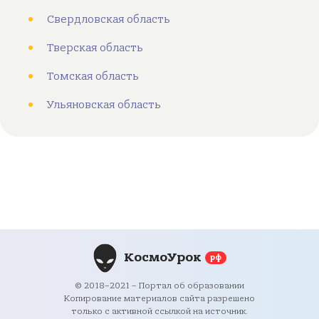
Свердловская область
Тверская область
Томская область
Ульяновская область
КосмоУрок
рф
© 2018–2021 – Портал об образовании
Копирование материалов сайта разрешено
только с активной ссылкой на источник.