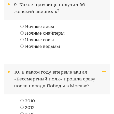
9. Какое прозвище получил 46
женский авиаполк?
Ночные лисы
Ночные снайперы
Ночные совы
Ночные ведьмы
10. В каком году впервые акция
«Бессмертный полк» прошла сразу
после парада Победы в Москве?
2010
2012