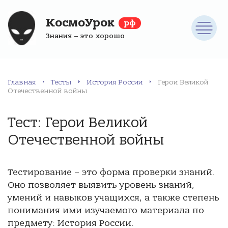
КосмоУрок
рф
Знания – это хорошо
Главная
Тесты
История России
Герои Великой
Отечественной войны
Тест: Герои Великой
Отечественной войны
Тестирование – это форма проверки знаний.
Оно позволяет выявить уровень знаний,
умений и навыков учащихся, а также степень
понимания ими изучаемого материала по
предмету: История России.