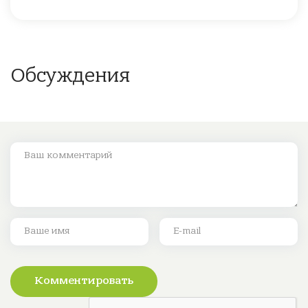
Обсуждения
Комментировать