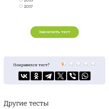
2015
2017
Закончить тест
Понравился тест?
Другие тесты