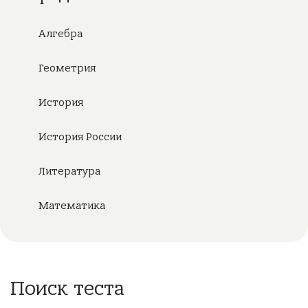
Алгебра
Геометрия
История
История России
Литература
Математика
Поиск теста