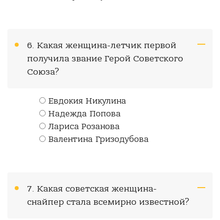
6. Какая женщина-летчик первой
получила звание Герой Советского
Союза?
Евдокия Никулина
Надежда Попова
Лариса Розанова
Валентина Гризодубова
7. Какая советская женщина-
снайпер стала всемирно известной?