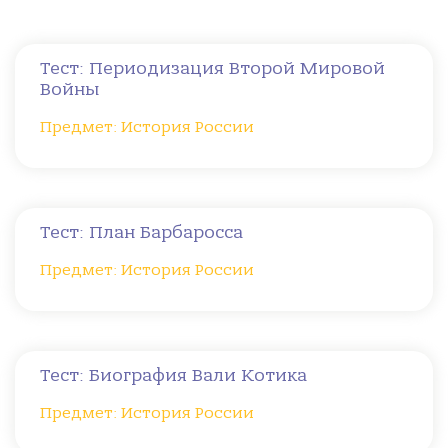
Тест: Периодизация Второй Мировой
Войны
Предмет: История России
Тест: План Барбаросса
Предмет: История России
Тест: Биография Вали Котика
Предмет: История России