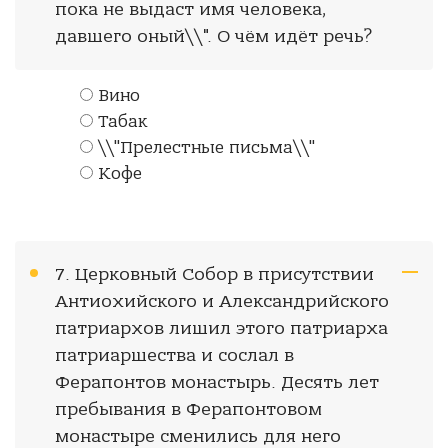
пока не выдаст имя человека,
давшего оный\\". О чём идёт речь?
Вино
Табак
\\"Прелестные письма\\"
Кофе
7. Церковный Собор в присутствии
Антиохийского и Александрийского
патриархов лишил этого патриарха
патриаршества и сослал в
Ферапонтов монастырь. Десять лет
пребывания в Ферапонтовом
монастыре сменились для него