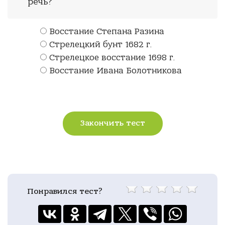
речь?
Восстание Степана Разина
Стрелецкий бунт 1682 г.
Стрелецкое восстание 1698 г.
Восстание Ивана Болотникова
Закончить тест
Понравился тест?