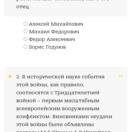
отец.
Алексей Михайлович
Михаил Федорович
Федор Алексеевич
Борис Годунов
2. В исторической науке события
этой войны, как правило,
соотносятся с Тридцатилетней
войной – первым масштабным
всеевропейским вооруженным
конфликтом. Виновниками неудачи
этой войны были объявлены