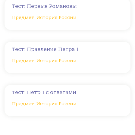
Тест: Первые Романовы
Предмет: История России
Тест: Правление Петра 1
Предмет: История России
Тест: Петр 1 с ответами
Предмет: История России