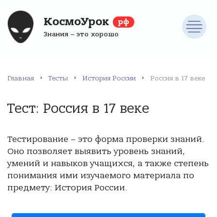
КосмоУрок
рф
Знания – это хорошо
Главная
Тесты
История России
Россия в 17 веке
Тест: Россия в 17 веке
Тестирование – это форма проверки знаний.
Оно позволяет выявить уровень знаний,
умений и навыков учащихся, а также степень
понимания ими изучаемого материала по
предмету: История России.