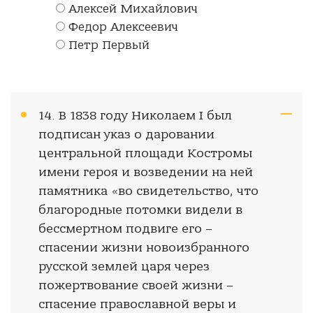
Алексей Михайлович
Федор Алексеевич
Петр Первый
14. В 1838 году Николаем I был
подписан указ о даровании
центральной площади Костромы
имени героя и возведении на ней
памятника «во свидетельство, что
благородные потомки видели в
бессмертном подвиге его –
спасении жизни новоизбранного
русской землей царя через
пожертвование своей жизни –
спасение православной веры и