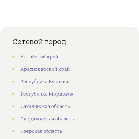
Сетевой город
Алтайский край
Краснодарский край
Республика Бурятия
Республика Мордовия
Сахалинская область
Свердловская область
Тверская область