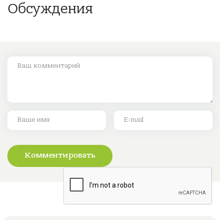
Обсуждения
Комментировать