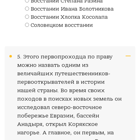
Восстании Степана Разина
Восстании Ивана Болотникова
Восстании Хлопка Косолапа
Соловецком восстании
5. Этого первопроходца по праву
можно назвать одним из
величайших путешественников-
первооткрывателей в истории
нашей страны. Во время своих
походов в поисках новых земель он
исследовал северо-восточное
побережье Евразии, бассейн
Анадыря, открыл Корякское
нагорье. А главное, он первым, на