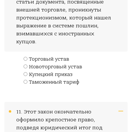
статьи документа, посвященные
внешней торговле, проникнуты
протекционизмом, который нашел
выражение в системе пошлин,
взимавшихся с иностранных
купцов.
Торговый устав
Новоторговый устав
Купецкий приказ
Таможенный тариф
11. Этот закон окончательно
оформило крепостное право,
подведя юридический итог под