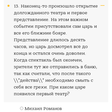
13. Наконец-то произошло открытие
долгожданного театра и первое
представление. На этом важном
событии присутствовали сам царь и
все его ближние бояре.
Представление длилось десять
часов, но царь досмотрел всё до
конца и остался очень доволен.
Когда спектакль был окончен,
зрители тут же отправились в баню,
так как считали, что после такого
\\"действа\\" необходимо смыть с
себя все грехи. При каком царе
появился первый театр?
Михаил Романов