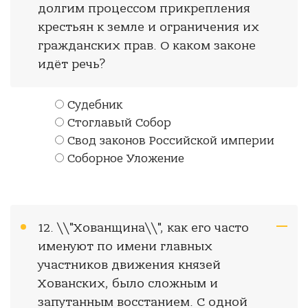
долгим процессом прикрепления
крестьян к земле и ограничения их
гражданских прав. О каком законе
идёт речь?
Судебник
Стоглавый Собор
Свод законов Российской империи
Соборное Уложение
12. \\"Хованщина\\", как его часто
именуют по имени главных
участников движения князей
Хованских, было сложным и
запутанным восстанием. С одной