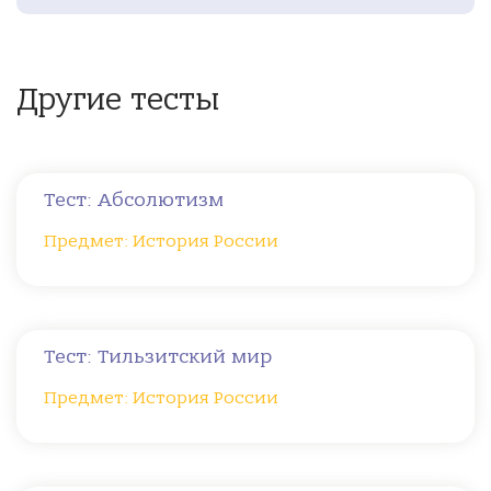
Другие тесты
Тест: Абсолютизм
Предмет: История России
Тест: Тильзитский мир
Предмет: История России