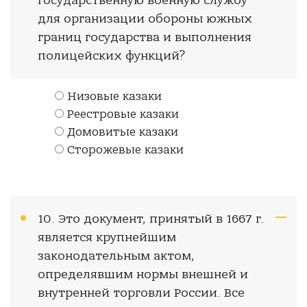
государственную военную службу
для организации обороны южных
границ государства и выполнения
полицейских функций?
Низовые казаки
Реестровые казаки
Домовитые казаки
Сторожевые казаки
10. Это документ, принятый в 1667 г.
является крупнейшим
законодательным актом,
определявшим нормы внешней и
внутренней торговли России. Все