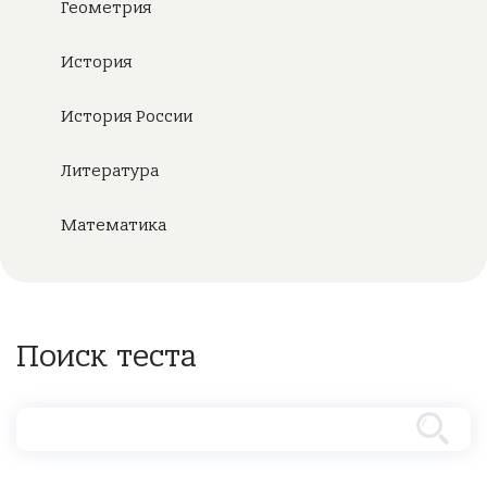
Геометрия
История
История России
Литература
Математика
Поиск теста