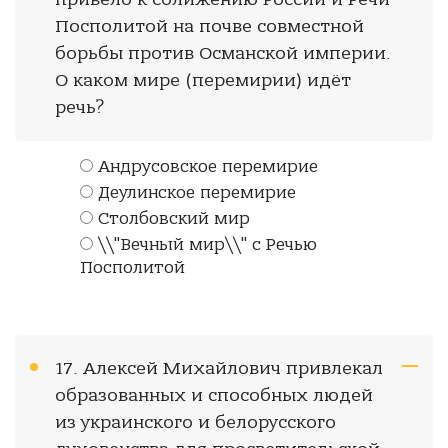
Посполитой на почве совместной
борьбы против Османской империи.
О каком мире (перемирии) идёт
речь?
Андрусовское перемирие
Деулинское перемирие
Столбовский мир
\\"Вечный мир\\" с Речью
Посполитой
17. Алексей Михайлович привлекал
образованных и способных людей
из украинского и белорусского