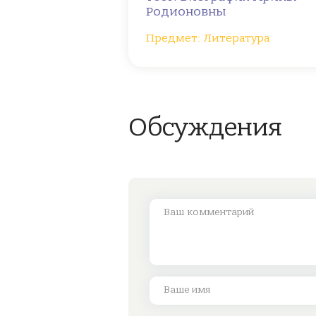
Родионовны
Предмет: Литература
Обсуждения