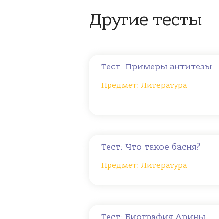
Другие тесты
Тест: Примеры антитезы
Предмет: Литература
Тест: Что такое басня?
Предмет: Литература
Тест: Биография Арины