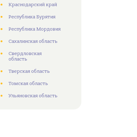
Краснодарский край
Республика Бурятия
Республика Мордовия
Сахалинская область
Свердловская
область
Тверская область
Томская область
Ульяновская область