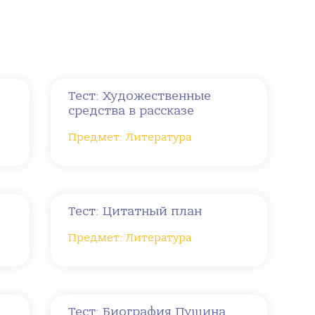
Тест: Художественные
средства в рассказе
Предмет: Литература
Тест: Цитатный план
Предмет: Литература
Тест: Биография Пущина