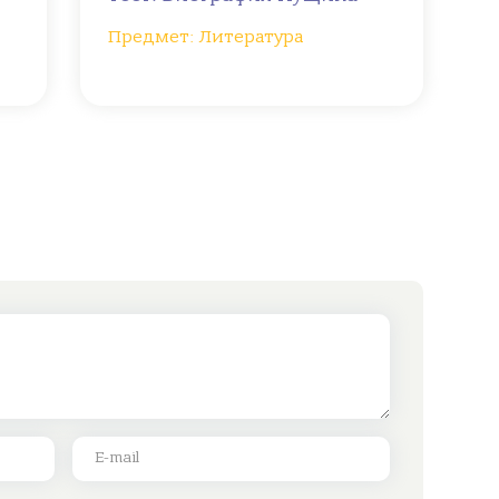
Предмет: Литература