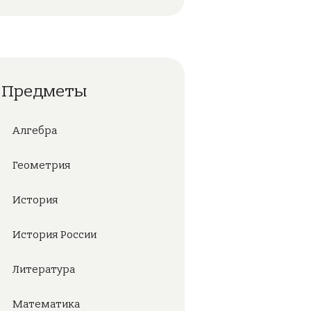
Предметы
Алгебра
Геометрия
История
История России
Литература
Математика