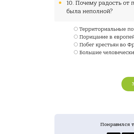
10. Почему радость от
была неполной?
Территориальные по
Порицание в европе
Побег крестьян во 
Большие человечески
Понравился т