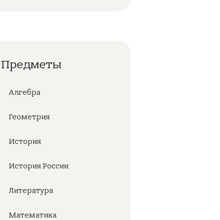
Предметы
Алгебра
Геометрия
История
История России
Литература
Математика