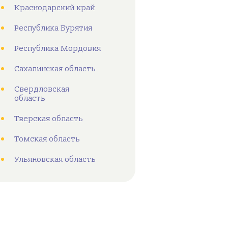
Краснодарский край
Республика Бурятия
Республика Мордовия
Сахалинская область
Свердловская
область
Тверская область
Томская область
Ульяновская область