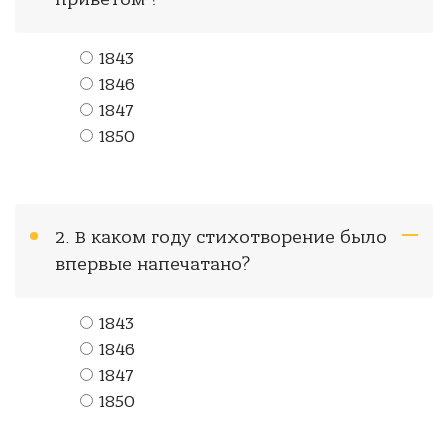
1843
1846
1847
1850
2. В каком году стихотворение было
впервые напечатано?
1843
1846
1847
1850