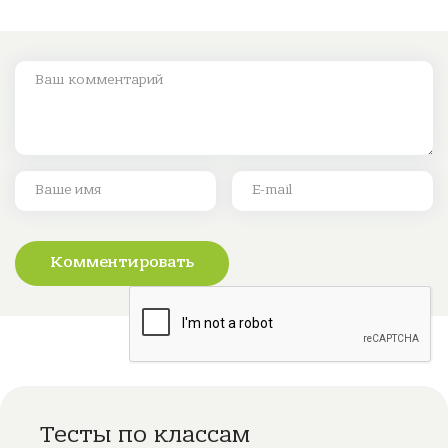
Комментировать
Тесты по классам