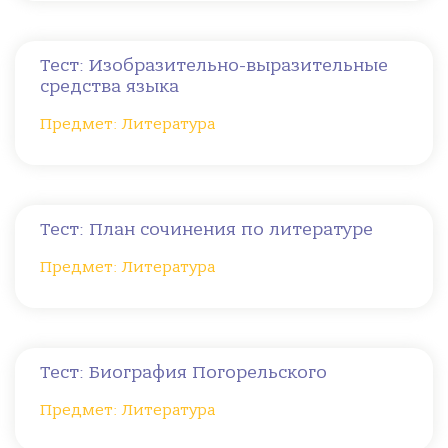
Тест: Изобразительно-выразительные
средства языка
Предмет: Литература
Тест: План сочинения по литературе
Предмет: Литература
Тест: Биография Погорельского
Предмет: Литература