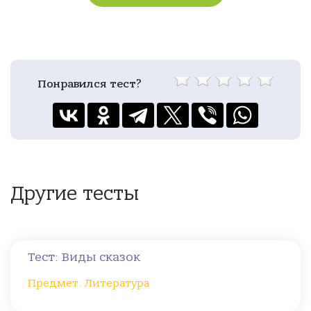
Понравился тест?
Другие тесты
Тест: Виды сказок
Предмет: Литература