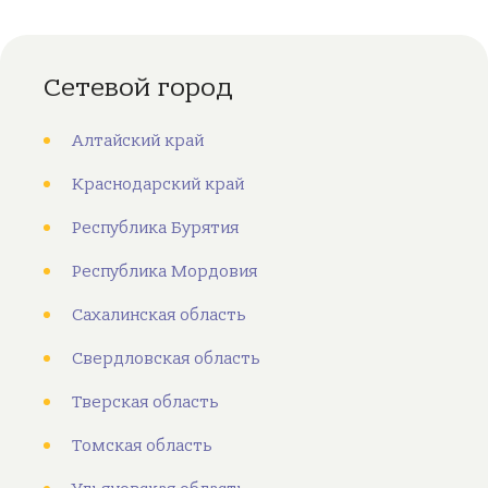
Сетевой город
Алтайский край
Краснодарский край
Республика Бурятия
Республика Мордовия
Сахалинская область
Свердловская область
Тверская область
Томская область