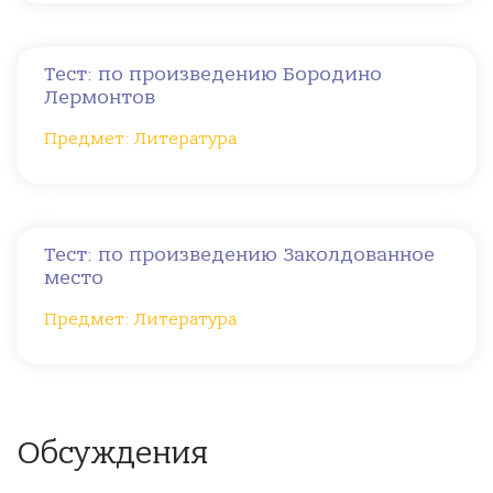
Тест: по произведению Бородино
Лермонтов
Предмет: Литература
Тест: по произведению Заколдованное
место
Предмет: Литература
Обсуждения