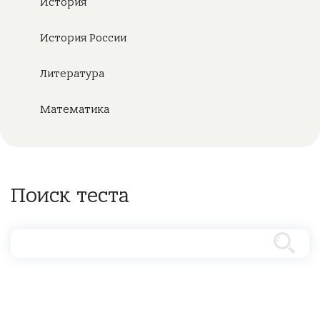
История
История России
Литература
Математика
Поиск теста