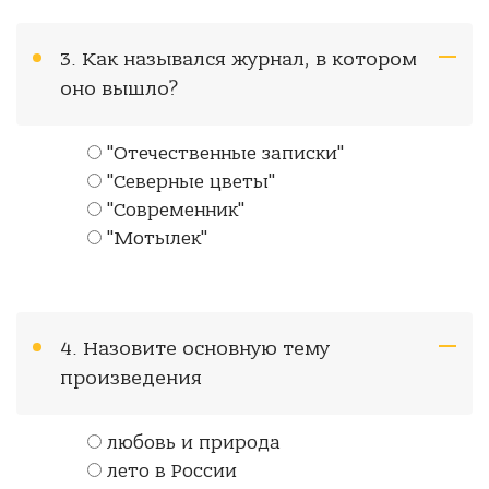
3. Как назывался журнал, в котором
оно вышло?
"Отечественные записки"
"Северные цветы"
"Современник"
"Мотылек"
4. Назовите основную тему
произведения
любовь и природа
лето в России