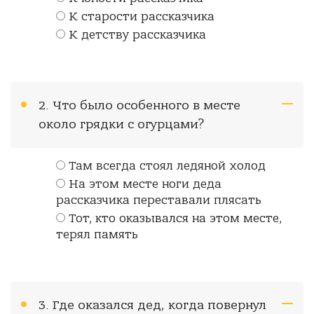
К старости рассказчика
К детству рассказчика
2. Что было особенного в месте
около грядки с огурцами?
Там всегда стоял ледяной холод
На этом месте ноги деда
рассказчика переставали плясать
Тот, кто оказывался на этом месте,
терял память
3. Где оказался дед, когда повернул