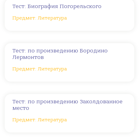
Тест: Биография Погорельского
Предмет: Литература
Тест: по произведению Бородино
Лермонтов
Предмет: Литература
Тест: по произведению Заколдованное
место
Предмет: Литература