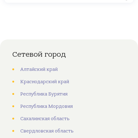
Сетевой город
Алтайский край
Краснодарский край
Республика Бурятия
Республика Мордовия
Сахалинская область
Свердловская область