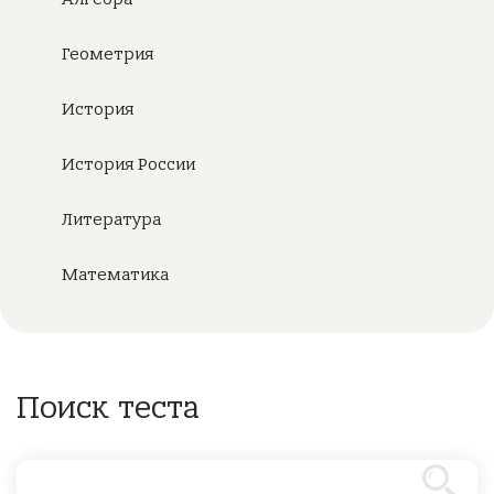
Геометрия
История
История России
Литература
Математика
Поиск теста