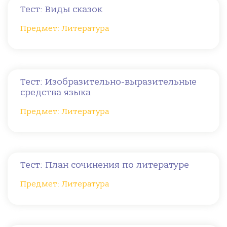
Тест: Виды сказок
Предмет: Литература
Тест: Изобразительно-выразительные
средства языка
Предмет: Литература
Тест: План сочинения по литературе
Предмет: Литература