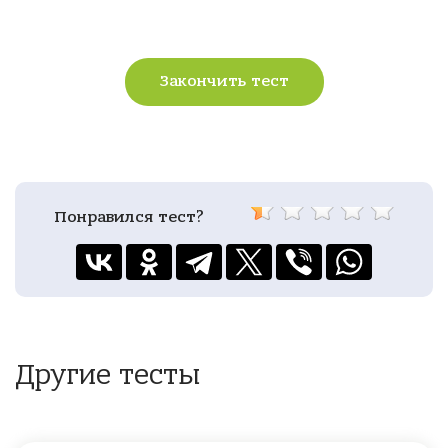
Закончить тест
Понравился тест?
Другие тесты