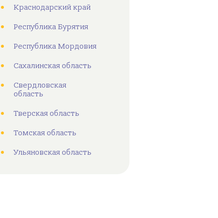
Краснодарский край
Республика Бурятия
Республика Мордовия
Сахалинская область
Свердловская
область
Тверская область
Томская область
Ульяновская область