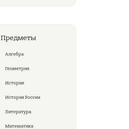
Предметы
Алгебра
Геометрия
История
История России
Литература
Математика