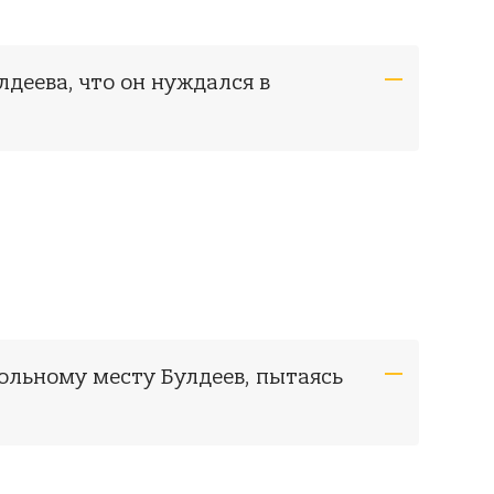
лдеева, что он нуждался в
больному месту Булдеев, пытаясь