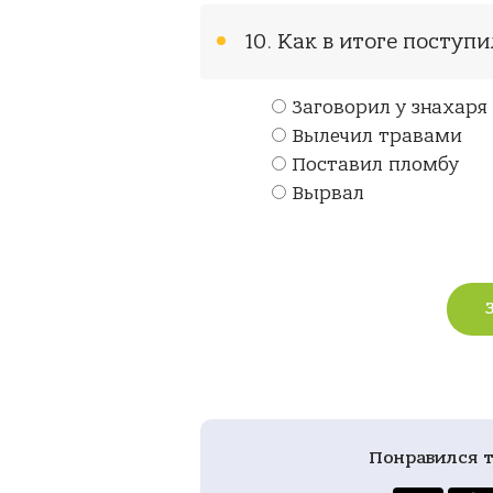
10. Как в итоге поступ
Заговорил у знахаря
Вылечил травами
Поставил пломбу
Вырвал
Понравился т