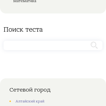
Математика
Поиск теста
Сетевой город
Алтайский край