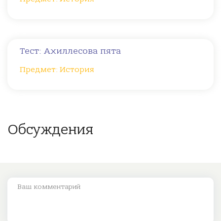
Тест: Ахиллесова пята
Предмет: История
Обсуждения