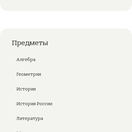
Предметы
Алгебра
Геометрия
История
История России
Литература