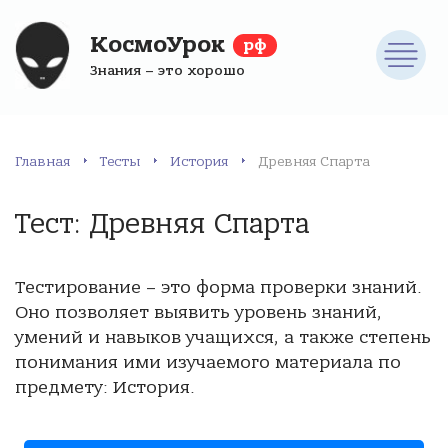
КосмоУрок
рф
Знания – это хорошо
Главная
Тесты
История
Древняя Спарта
Тест: Древняя Спарта
Тестирование – это форма проверки знаний.
Оно позволяет выявить уровень знаний,
умений и навыков учащихся, а также степень
понимания ими изучаемого материала по
предмету: История.