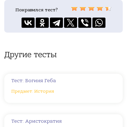
Понравился тест?
Другие тесты
Тест: Богиня Геба
Предмет: История
Тест: Аристократия