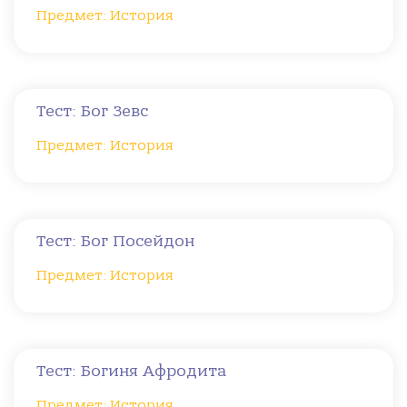
Предмет: История
Тест: Бог Зевс
Предмет: История
Тест: Бог Посейдон
Предмет: История
Тест: Богиня Афродита
Предмет: История