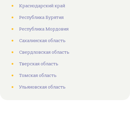
Краснодарский край
Республика Бурятия
Республика Мордовия
Сахалинская область
Свердловская область
Тверская область
Томская область
Ульяновская область