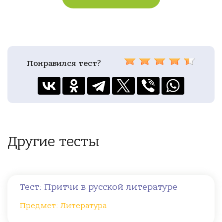
Понравился тест?
Другие тесты
Тест: Притчи в русской литературе
Предмет: Литература