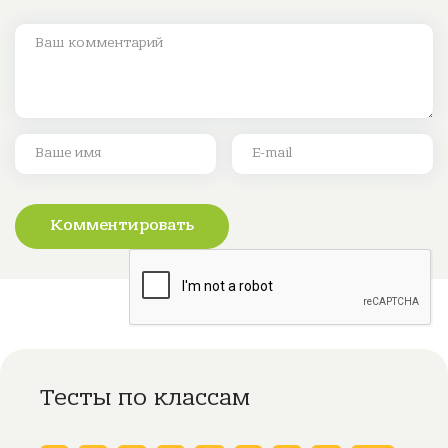
Комментировать
Тесты по классам