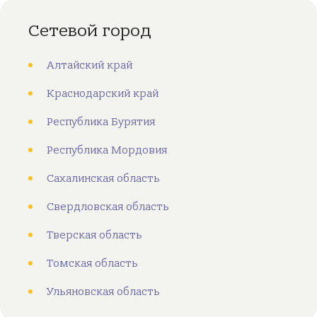
Сетевой город
Алтайский край
Краснодарский край
Республика Бурятия
Республика Мордовия
Сахалинская область
Свердловская область
Тверская область
Томская область
Ульяновская область