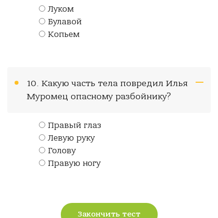
Луком
Булавой
Копьем
10. Какую часть тела повредил Илья
Муромец опасному разбойнику?
Правый глаз
Левую руку
Голову
Правую ногу
Закончить тест