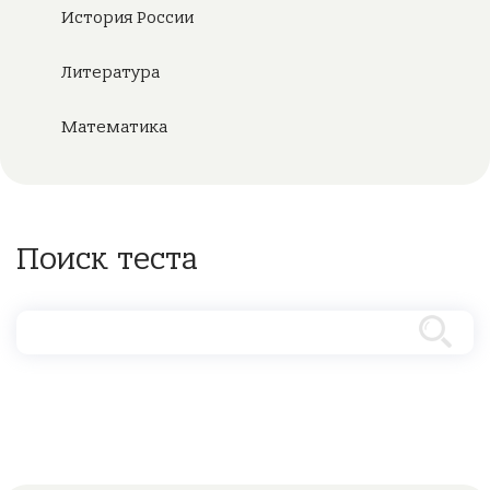
История России
Литература
Математика
Поиск теста