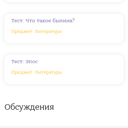
Тест: Что такое былина?
Предмет: Литература
Тест: Эпос
Предмет: Литература
Обсуждения