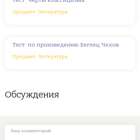
Тест: Черты классицизма
Предмет: Литература
Тест: по произведению Беглец Чехов
Предмет: Литература
Обсуждения