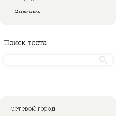
Математика
Поиск теста
Сетевой город