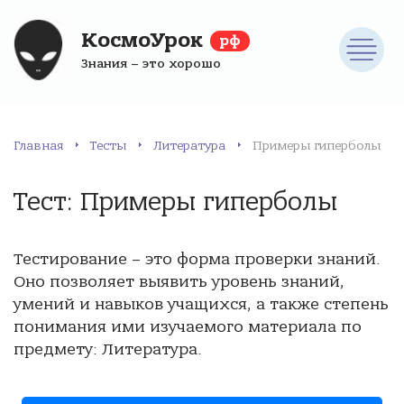
КосмоУрок
рф
Знания – это хорошо
Главная
Тесты
Литература
Примеры гиперболы
Тест: Примеры гиперболы
Тестирование – это форма проверки знаний.
Оно позволяет выявить уровень знаний,
умений и навыков учащихся, а также степень
понимания ими изучаемого материала по
предмету: Литература.