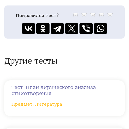
Понравился тест?
Другие тесты
Тест: План лирического анализа
стихотворения
Предмет: Литература