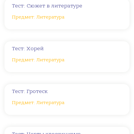
Тест: Сюжет в литературе
Предмет: Литература
Тест: Хорей
Предмет: Литература
Тест: Гротеск
Предмет: Литература