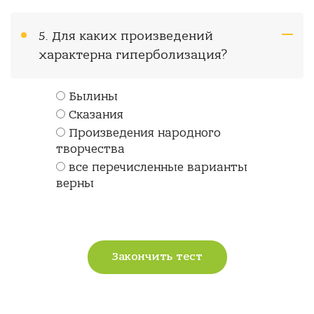
5. Для каких произведений
характерна гиперболизация?
Былины
Сказания
Произведения народного
творчества
все перечисленные варианты
верны
Закончить тест