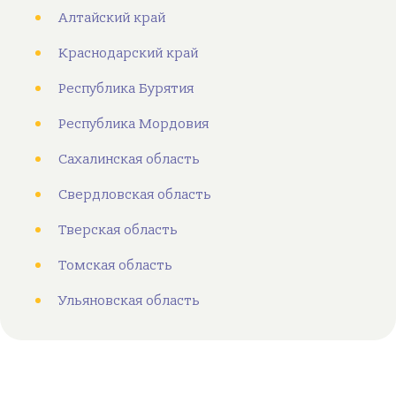
Алтайский край
Краснодарский край
Республика Бурятия
Республика Мордовия
Сахалинская область
Свердловская область
Тверская область
Томская область
Ульяновская область