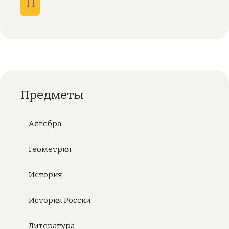
11
Предметы
Алгебра
Геометрия
История
История России
Литература