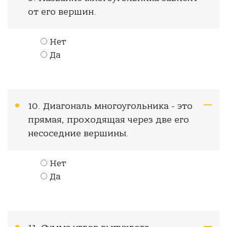
от его вершин.
Нет
Да
10. Диагональ многоугольника - это
прямая, проходящая через две его
несоседние вершины.
Нет
Да