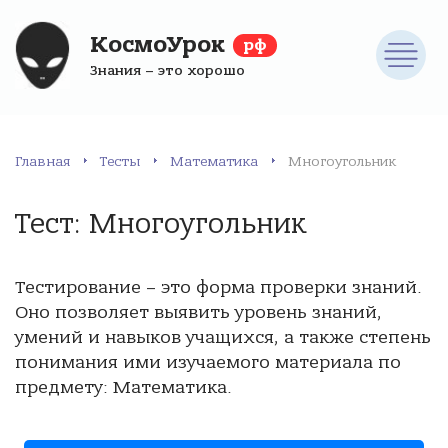
КосмоУрок
рф
Знания – это хорошо
Главная
Тесты
Математика
Многоугольник
Тест: Многоугольник
Тестирование – это форма проверки знаний.
Оно позволяет выявить уровень знаний,
умений и навыков учащихся, а также степень
понимания ими изучаемого материала по
предмету: Математика.