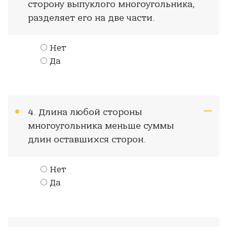
сторону выпуклого многоугольника,
разделяет его на две части.
Нет
Да
4. Длина любой стороны
многоугольника меньше суммы
длин оставшихся сторон.
Нет
Да