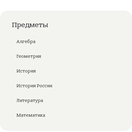
Предметы
Алгебра
Геометрия
История
История России
Литература
Математика