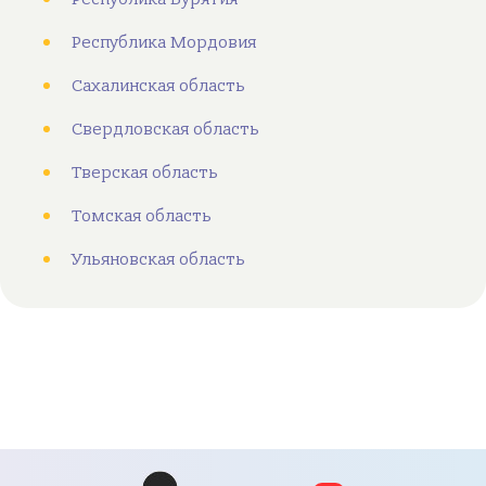
Республика Мордовия
Сахалинская область
Свердловская область
Тверская область
Томская область
Ульяновская область