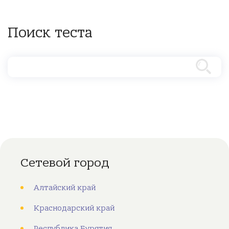
Поиск теста
Сетевой город
Алтайский край
Краснодарский край
Республика Бурятия