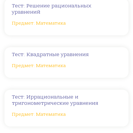
Тест: Решение рациональных
уравнений
Предмет: Математика
Тест: Квадратные уравнения
Предмет: Математика
Тест: Иррациональные и
тригонометрические уравнения
Предмет: Математика