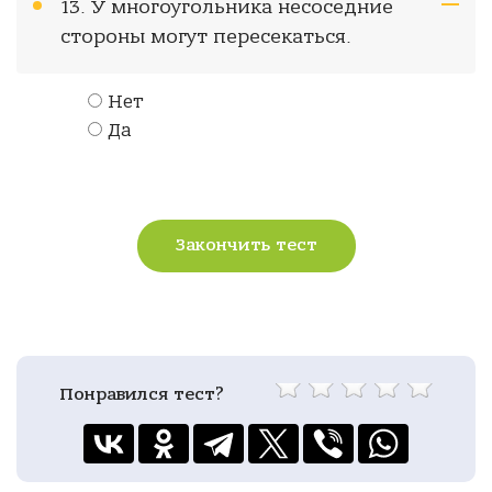
13. У многоугольника несоседние
стороны могут пересекаться.
Нет
Да
Закончить тест
Понравился тест?