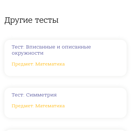
Другие тесты
Тест: Вписанные и описанные
окружности
Предмет: Математика
Тест: Симметрия
Предмет: Математика