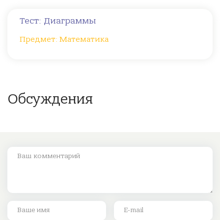
Тест: Диаграммы
Предмет: Математика
Обсуждения