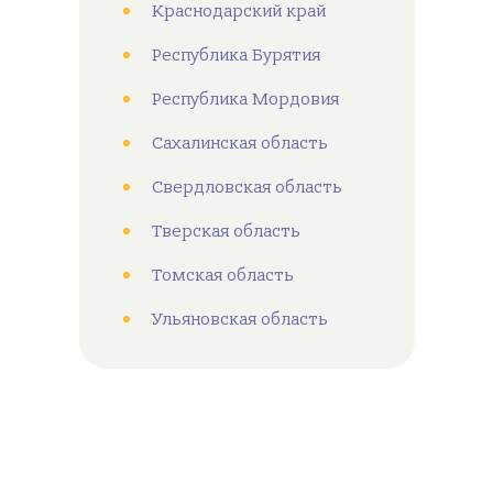
Краснодарский край
Республика Бурятия
Республика Мордовия
Сахалинская область
Свердловская область
Тверская область
Томская область
Ульяновская область