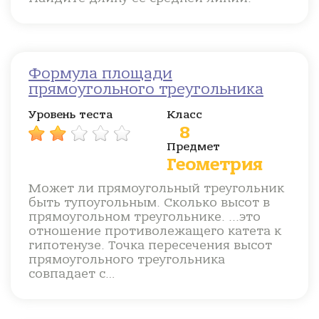
Формула площади
прямоугольного треугольника
Уровень теста
Класс
8
Предмет
Геометрия
Может ли прямоугольный треугольник
быть тупоугольным. Сколько высот в
прямоугольном треугольнике. ...это
отношение противолежащего катета к
гипотенузе. Точка пересечения высот
прямоугольного треугольника
совпадает с…