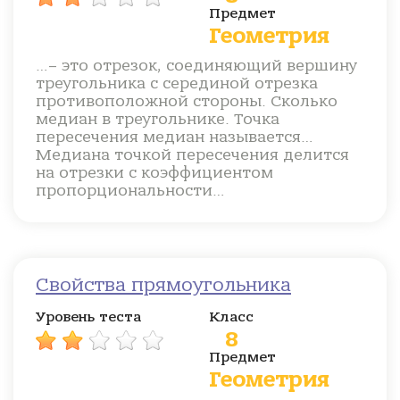
Предмет
Геометрия
…– это отрезок, соединяющий вершину
треугольника с серединой отрезка
противоположной стороны. Сколько
медиан в треугольнике. Точка
пересечения медиан называется…
Медиана точкой пересечения делится
на отрезки с коэффициентом
пропорциональности…
Свойства прямоугольника
Уровень теста
Класс
8
Предмет
Геометрия