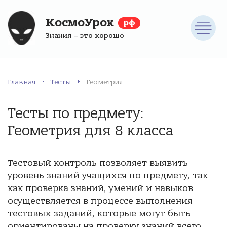
КосмоУрок
рф
Знания – это хорошо
Главная
Тесты
Геометрия
Тесты по предмету:
Геометрия для 8 класса
Тестовый контроль позволяет выявить
уровень знаний учащихся по предмету, так
как проверка знаний, умений и навыков
осуществляется в процессе выполнения
тестовых заданий, которые могут быть
ориентированы на проверку знаний всего