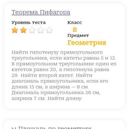
Теорема Пифагора
Уровень теста
Класс
8
Предмет
Геометрия
Найти гипотенузу прямоугольного
треугольника, если катеты равны 5 и 12.
В прямоугольном треугольнике один из
катетов равен 20, а гипотенуза равна
29. Найти второй катет. Найти
диагональ прямоугольника, если его
длина 15 см, а ширина — 8 см.
Диагональ прямоугольника 26 см,
ширина 7 см. Найти длину.
ы Площадь по геометрии