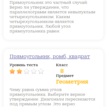
Прямоугольник это частный случай:
Верно ли утверждение, что
параллелограмм является невыпуклым
четырехугольником. Каким
четырехугольником является
прямоугольник. Любой угол
прямоугольника равен:
Прямоугольник, ромб, квадрат
Уровень теста
Класс
8
Предмет
Геометрия
Чему равна сумма углов
прямоугольника. Выберите верное
утверждение: Диагонали пересекаются
под прямым углом. Это верно: