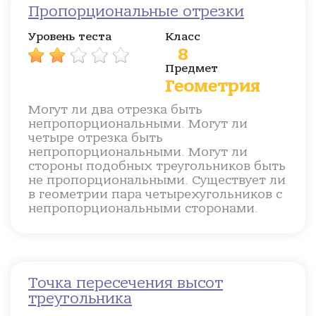
Пропорциональные отрезки
Уровень теста
Класс
8
Предмет
Геометрия
Могут ли два отрезка быть
непропорциональными. Могут ли
четыре отрезка быть
непропорциональными. Могут ли
стороны подобных треугольников быть
не пропорциональными. Существует ли
в геометрии пара четырехугольников с
непропорциональными сторонами.
Точка пересечения высот
треугольника