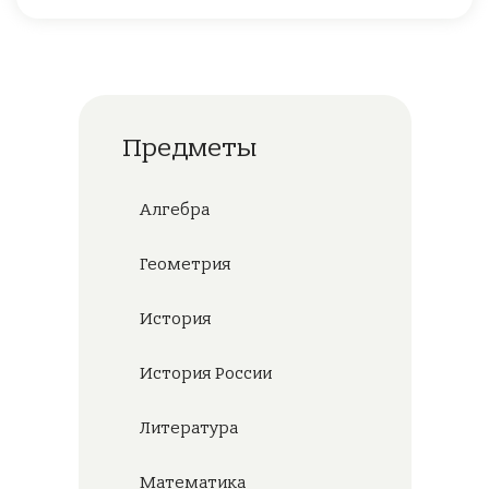
Предметы
Алгебра
Геометрия
История
История России
Литература
Математика