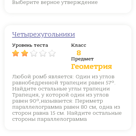
Выберите верное утверждение
Четырехугольники
Уровень теста
Класс
8
Предмет
Геометрия
Любой ромб является: Один из углов
равнобедренной трапеции равен 57º.
Найдите остальные углы трапеции
Трапеция, у которой один из углов
равен 90º,называется: Периметр
параллелограмма равен 80 см, одна из
сторон равна 15 см. Найдите остальные
стороны параллелограмма