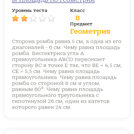
Уровень теста
Класс
8
Предмет
Геометрия
Сторона ромба равна 5 см, а одна из его
диагоналей - 6 см. Чему равна площадь
ромба. Биссектриса угла А
прямоугольника ABCD пересекает
сторону ВС в точке Е так, что ВЕ = 4,5 см,
СЕ = 5,5 см. Чему равна площадь
прямоугольника. Чему равна площадь
ромба со стороной 8 см и углом,
равным 60°. Чему равна площадь
прямоугольного треугольника с
гипотенузой 26 см, один из катетов
которого равен 24 см.