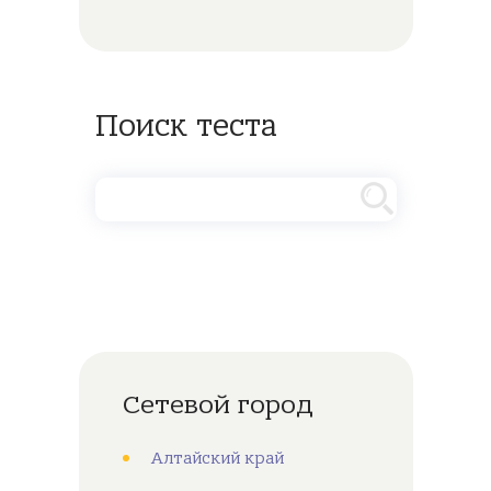
Поиск теста
Сетевой город
Алтайский край