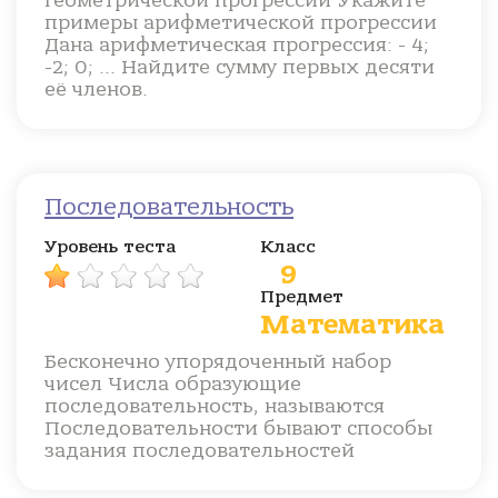
геометрической прогрессии Укажите
примеры арифметической прогрессии
Дана арифметическая прогрессия: - 4;
-2; 0; ... Найдите сумму первых десяти
её членов.
Последовательность
Уровень теста
Класс
9
Предмет
Математика
Бесконечно упорядоченный набор
чисел Числа образующие
последовательность, называются
Последовательности бывают способы
задания последовательностей