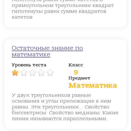
прямоугольном треугольнике квадрат
гипотенузы равен сумме квадратов
катетов
Остаточные знание по
математике
Уровень теста
Класс
9
Предмет
Математика
У двух треугольников равные
основания и углы прилежащие к ним
равны. Эти треугольники... Свойство
биссектрисы: Свойство медианы: Какие
линии называются параллельными.