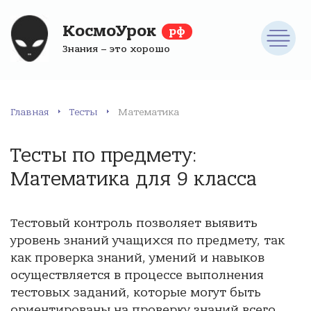
КосмоУрок
рф
Знания – это хорошо
Главная
Тесты
Математика
Тесты по предмету:
Математика для 9 класса
Тестовый контроль позволяет выявить
уровень знаний учащихся по предмету, так
как проверка знаний, умений и навыков
осуществляется в процессе выполнения
тестовых заданий, которые могут быть
ориентированы на проверку знаний всего