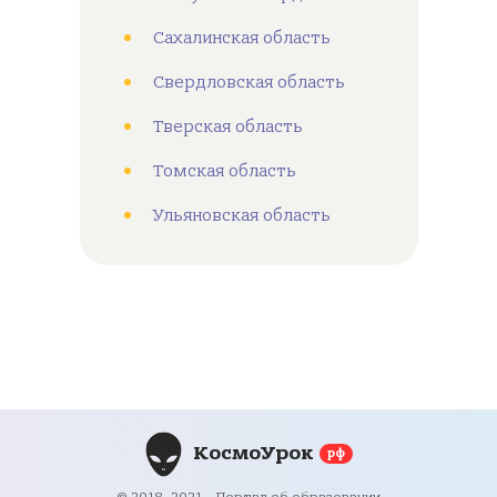
Сахалинская область
Свердловская область
Тверская область
Томская область
Ульяновская область
КосмоУрок
рф