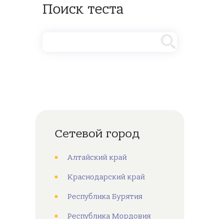
Поиск теста
Сетевой город
Алтайский край
Краснодарский край
Республика Бурятия
Республика Мордовия