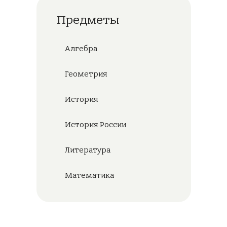
Предметы
Алгебра
Геометрия
История
История России
Литература
Математика