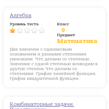
Алгебра
Уровень теста
Класс
9
Предмет
Математика
Два значение с одинаковым
основанием и разными степенями
умножаем. Что делаем со степенью.
Значение с одной степенью возводим в
другую степень.Что делаем со
степенями. График линейной функции.
График квадратичной функции.
Комбинаторные задачи.